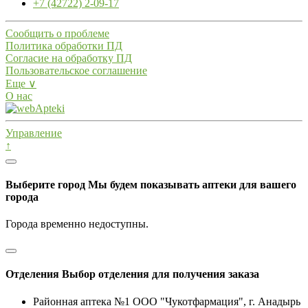
+7 (42722) 2-09-17
Сообщить о проблеме
Политика обработки ПД
Согласие на обработку ПД
Пользовательское соглашение
Еще ∨
О нас
Управление
↑
Выберите город
Мы будем показывать аптеки для вашего
города
Города временно недоступны.
Отделения
Выбор отделения для получения заказа
Районная аптека №1 ООО "Чукотфармация", г. Анадырь