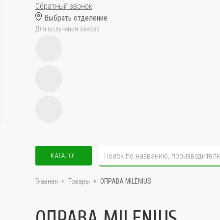
Обратный звонок
Выбрать отделение
Для получения заказа
КАТАЛОГ
Главная
Товары
ОПРАВА MILENIUS
ОПРАВА MILENIUS