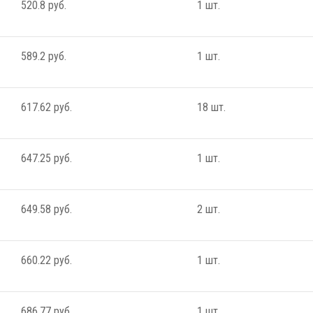
520.8 руб.
1 шт.
589.2 руб.
1 шт.
617.62 руб.
18 шт.
647.25 руб.
1 шт.
649.58 руб.
2 шт.
660.22 руб.
1 шт.
686.77 руб.
1 шт.