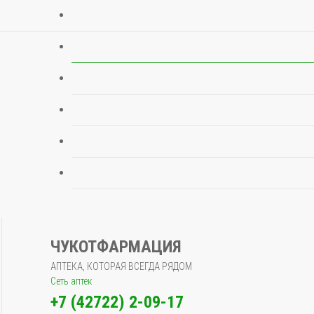
ЧУКОТФАРМАЦИЯ
АПТЕКА, КОТОРАЯ ВСЕГДА РЯДОМ
Сеть аптек
+7 (42722) 2-09-17