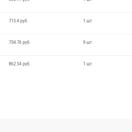
715.4 руб.
1 шт.
734.76 руб.
9 шт.
862.54 руб.
1 шт.