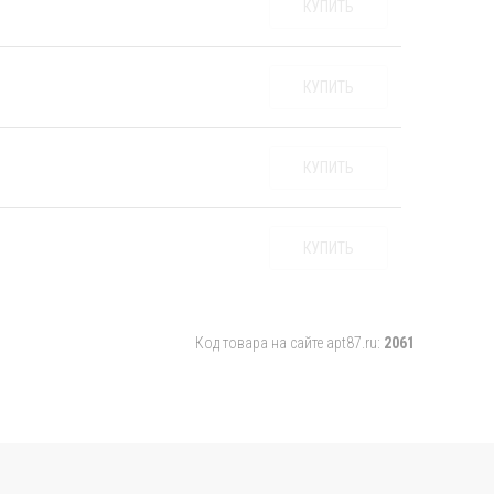
КУПИТЬ
КУПИТЬ
КУПИТЬ
КУПИТЬ
Код товара на сайте apt87.ru:
2061