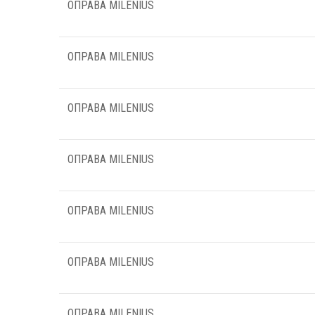
ОПРАВА MILENIUS
ОПРАВА MILENIUS
ОПРАВА MILENIUS
ОПРАВА MILENIUS
ОПРАВА MILENIUS
ОПРАВА MILENIUS
ОПРАВА MILENIUS