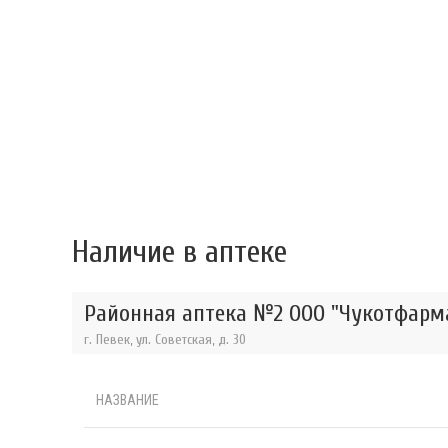
Наличие в аптеке
Районная аптека №2 ООО "Чукотфарма
г. Певек, ул. Советская, д. 30
НАЗВАНИЕ