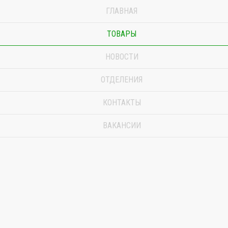
ГЛАВНАЯ
ТОВАРЫ
НОВОСТИ
ОТДЕЛЕНИЯ
КОНТАКТЫ
ВАКАНСИИ