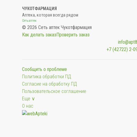
ЧУКОТФАРМАЦИЯ
Аптека, которая всегда рядом
Сеть аптек
© 2026 Сеть аптек Чукотфармация
Как делать заказ
Проверить заказ
info@apt8
+7 (42722) 2-0
Сообщить о проблеме
Политика обработки ПД
Согласие на обработку ПД
Пользовательское соглашение
Еще ∨
О нас