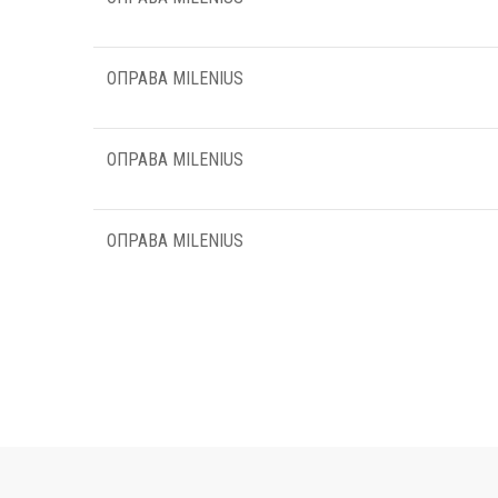
ОПРАВА MILENIUS
ОПРАВА MILENIUS
ОПРАВА MILENIUS