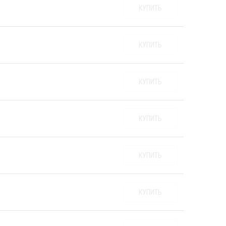
КУПИТЬ
КУПИТЬ
КУПИТЬ
КУПИТЬ
КУПИТЬ
КУПИТЬ