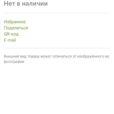
Нет в наличии
Избранное
Поделиться
QR-код
E-mail
Внешний вид товара может отличаться от изображённого на
фотографии
Я даю
согласие
на обработку персональных