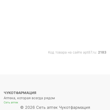
Код товара на сайте apt87.ru:
2183
ЧУКОТФАРМАЦИЯ
Аптека, которая всегда рядом
Сеть аптек
© 2026 Сеть аптек Чукотфармация