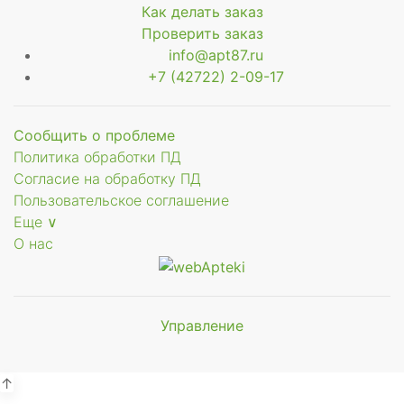
Как делать заказ
Проверить заказ
info@apt87.ru
+7 (42722) 2-09-17
Сообщить о проблеме
Политика обработки ПД
Согласие на обработку ПД
Пользовательское соглашение
Еще ∨
О нас
Управление
Мы будем
показывать аптеки для вашего
города
↑