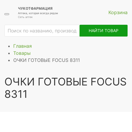
ЧУКОТФАРМАЦИЯ
Корзина
Аптека, которая всегда рядом
Сеть аптек
НАЙТИ ТОВАР
Главная
Товары
ОЧКИ ГОТОВЫЕ FOCUS 8311
ОЧКИ ГОТОВЫЕ FOCUS
8311