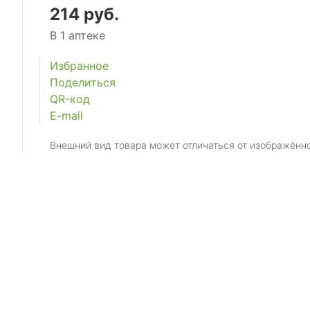
214 руб.
В 1 аптеке
Избранное
Поделиться
QR-код
E-mail
Внешний вид товара может отличаться от изображённ