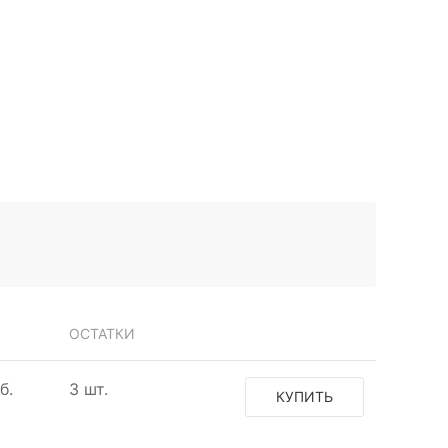
ОСТАТКИ
б.
3 шт.
КУПИТЬ