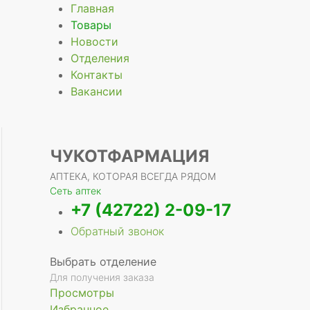
Главная
Товары
Новости
Отделения
Контакты
Вакансии
ЧУКОТФАРМАЦИЯ
АПТЕКА, КОТОРАЯ ВСЕГДА РЯДОМ
Сеть аптек
+7 (42722) 2-09-17
Обратный звонок
Выбрать отделение
Для получения заказа
Просмотры
Избранное