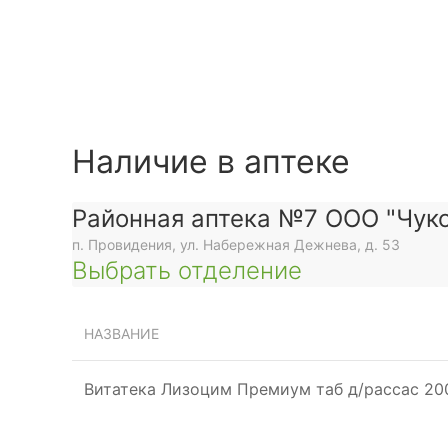
Наличие в аптеке
Районная аптека №7 ООО "Чуко
п. Провидения, ул. Набережная Дежнева, д. 53
Выбрать отделение
НАЗВАНИЕ
Витатека Лизоцим Премиум таб д/рассас 20