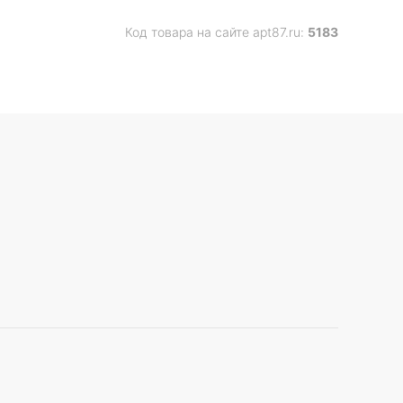
Код товара на сайте apt87.ru:
5183