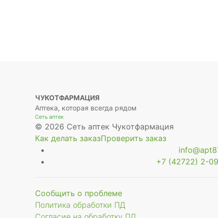
ЧУКОТФАРМАЦИЯ
Аптека, которая всегда рядом
Сеть аптек
© 2026 Сеть аптек Чукотфармация
Как делать заказ
Проверить заказ
info@apt87
+7 (42722) 2-09
Сообщить о проблеме
Политика обработки ПД
Согласие на обработку ПД