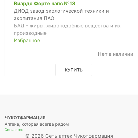
Виардо Форте капс №18
ДИОД завод экологической техники и
экопитания ПАО
БАД - жиры, жироподобные вещества и их
производные
Избранное
Нет в наличии
КУПИТЬ
ЧУКОТФАРМАЦИЯ
Аптека, которая всегда рядом
Сеть аптек
© 2026 Сеть аптек Чукотфармация