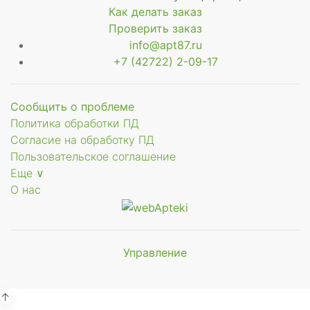
Как делать заказ
Проверить заказ
info@apt87.ru
+7 (42722) 2-09-17
Сообщить о проблеме
Политика обработки ПД
Согласие на обработку ПД
Пользовательское соглашение
Еще ∨
О нас
Управление
Мы будем
показывать аптеки для вашего
города
↑