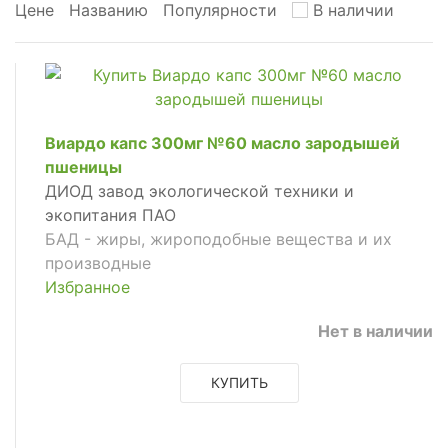
Цене
Названию
Популярности
В наличии
Виардо капс 300мг №60 масло зародышей
пшеницы
ДИОД завод экологической техники и
экопитания ПАО
БАД - жиры, жироподобные вещества и их
производные
Избранное
Нет в наличии
КУПИТЬ