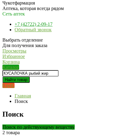
Чукотфармация
Аптека, которая всегда рядом
Сеть аптек
+7 (42722) 2-09-17
Обратный звонок
Выбрать отделение
Для получения заказа
Просмотры
Избранное
Корзина
Каталог
Найти товар
0 руб.
Главная
Поиск
Поиск
Поиск по действующему веществу
2 товара