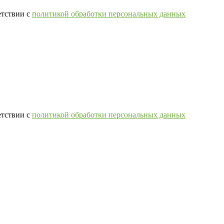
етствии с
политикой обработки персональных данных
етствии с
политикой обработки персональных данных