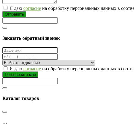
Я даю
согласие
на обработку персональных данных в соотв
Отправить
Заказать обратный звонок
Я даю
согласие
на обработку персональных данных в соотв
Перезвоните мне
Каталог товаров
…
…