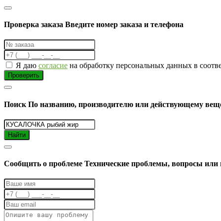
Проверка заказа
Введите номер заказа и телефона
Я даю
согласие
на обработку персональных данных в соотв
Проверить
Поиск
По названию, производителю или действующему вещ
Найти
Cообщить о проблеме
Технические проблемы, вопросы или 