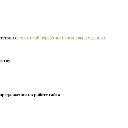
етствии с
политикой обработки персональных данных
еству
предложения по работе сайта