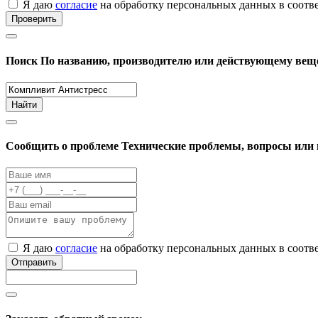
Я даю
согласие
на обработку персональных данных в соотв
Проверить
Поиск
По названию, производителю или действующему вещ
Найти
Cообщить о проблеме
Технические проблемы, вопросы или 
Я даю
согласие
на обработку персональных данных в соотв
Отправить