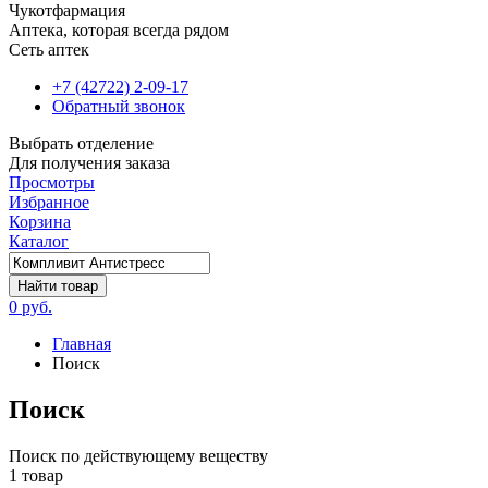
Чукотфармация
Аптека, которая всегда рядом
Сеть аптек
+7 (42722) 2-09-17
Обратный звонок
Выбрать отделение
Для получения заказа
Просмотры
Избранное
Корзина
Каталог
Найти товар
0 руб.
Главная
Поиск
Поиск
Поиск по действующему веществу
1 товар