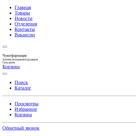
Главная
Товары
Новости
Отделения
Контакты
Вакансии
Чукотфармация
Аптека, которая всегда рядом
Сеть аптек
Корзина
Поиск
Каталог
Просмотры
Избранное
Корзина
Обратный звонок