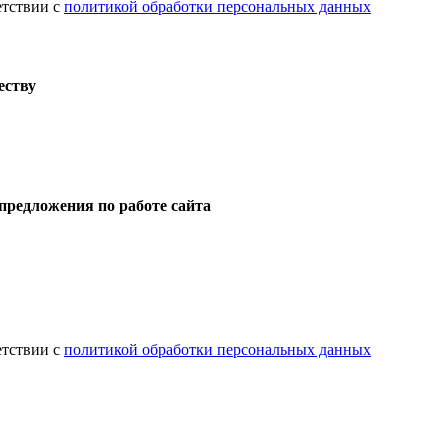
етствии с
политикой обработки персональных данных
еству
предложения по работе сайта
етствии с
политикой обработки персональных данных