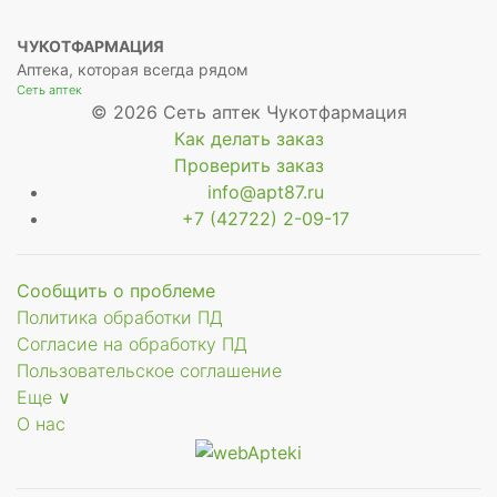
ЧУКОТФАРМАЦИЯ
Аптека, которая всегда рядом
Сеть аптек
© 2026 Сеть аптек Чукотфармация
Как делать заказ
Проверить заказ
info@apt87.ru
+7 (42722) 2-09-17
Сообщить о проблеме
Политика обработки ПД
Согласие на обработку ПД
Пользовательское соглашение
Еще ∨
О нас