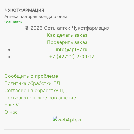
ЧУКОТФАРМАЦИЯ
Аптека, которая всегда рядом
Сеть аптек
© 2026 Сеть аптек Чукотфармация
Как делать заказ
Проверить заказ
info@apt87.ru
+7 (42722) 2-09-17
Сообщить о проблеме
Политика обработки ПД
Согласие на обработку ПД
Пользовательское соглашение
Еще ∨
О нас