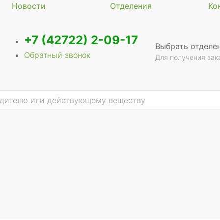
Новости
Отделения
Ко
+7 (42722) 2-09-17
Выбрать отделе
Обратный звонок
Для получения зак