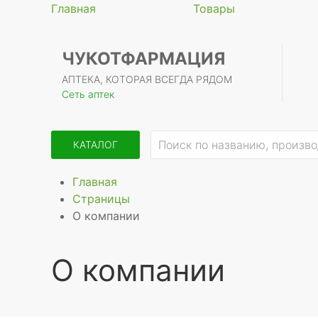
Главная
Товары
ЧУКОТФАРМАЦИЯ
АПТЕКА, КОТОРАЯ ВСЕГДА РЯДОМ
Сеть аптек
КАТАЛОГ
Главная
Страницы
О компании
О компании