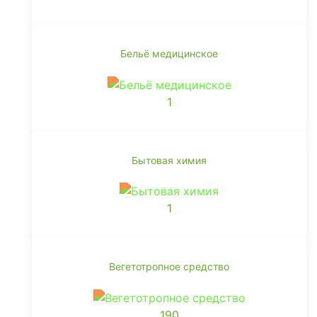
Бельё медицинское
1
Бытовая химия
1
Вегетотропное средство
190