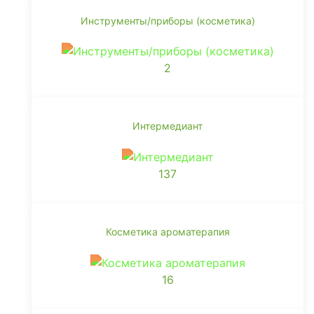
Инструменты/приборы (косметика)
2
Интермедиант
137
Косметика ароматерапия
16