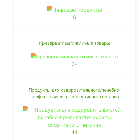
6
Презервативы/интимные товары
34
Продукты для оздоровительного/лечебно-
профилактического/спортивного питания
14