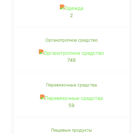
2
Органотропное средство
749
Перевязочные средства
59
Пищевые продукты