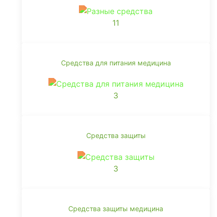
11
Средства для питания медицина
3
Средства защиты
3
Средства защиты медицина