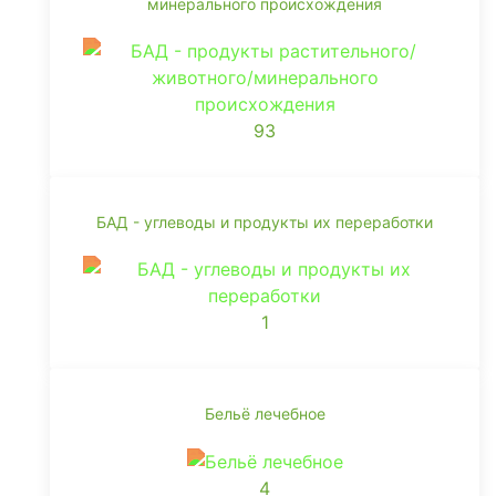
минерального происхождения
93
БАД - углеводы и продукты их переработки
1
Бельё лечебное
4