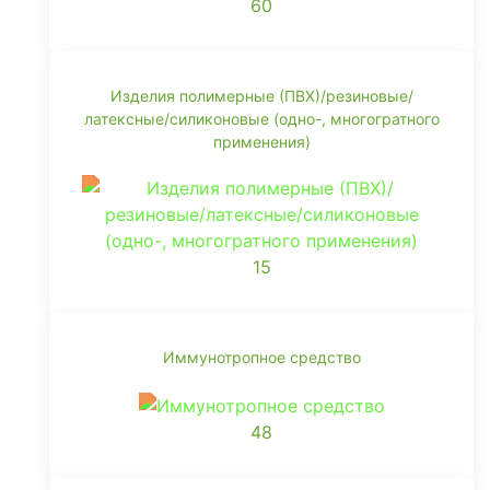
60
Изделия полимерные (ПВХ)/резиновые/
латексные/силиконовые (одно-, многогратного
применения)
15
Иммунотропное средство
48