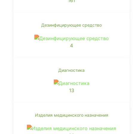
161
Дезинфицирующее средство
4
Диагностика
13
Изделия медицинского назначения