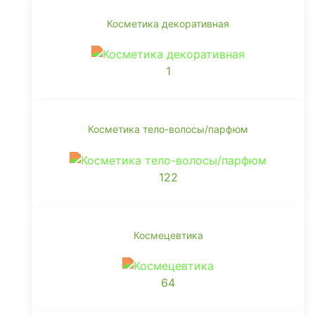
Косметика декоративная
1
Косметика тело-волосы/парфюм
122
Космецевтика
64