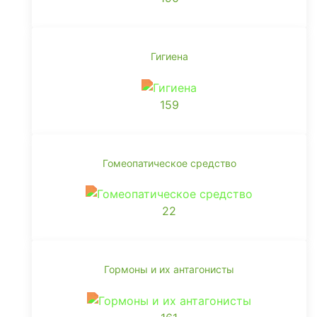
Гигиена
159
Гомеопатическое средство
22
Гормоны и их антагонисты