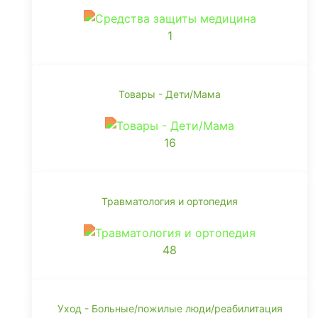
1
Товары - Дети/Мама
16
Травматология и ортопедия
48
Уход - Больные/пожилые люди/реабилитация