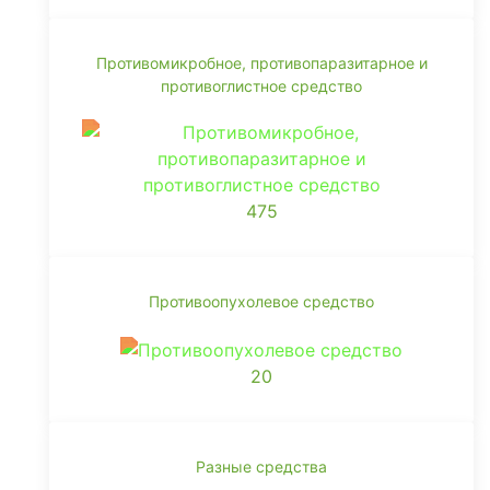
Противомикробное, противопаразитарное и
противоглистное средство
475
Противоопухолевое средство
20
Разные средства