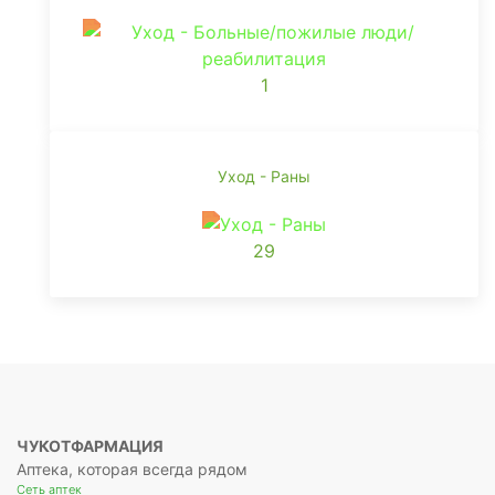
1
Уход - Раны
29
ЧУКОТФАРМАЦИЯ
Аптека, которая всегда рядом
Сеть аптек