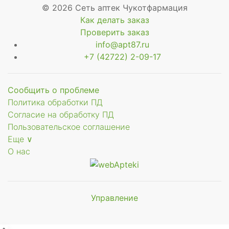
© 2026 Сеть аптек Чукотфармация
Как делать заказ
Проверить заказ
info@apt87.ru
+7 (42722) 2-09-17
Сообщить о проблеме
Политика обработки ПД
Согласие на обработку ПД
Пользовательское соглашение
Еще ∨
О нас
Управление
Мы будем
показывать аптеки для вашего
города