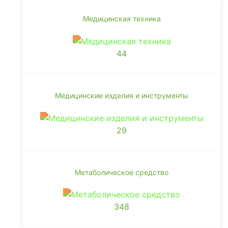
Медицинская техника
44
Медицинские изделия и инструменты
29
Метаболическое средство
348