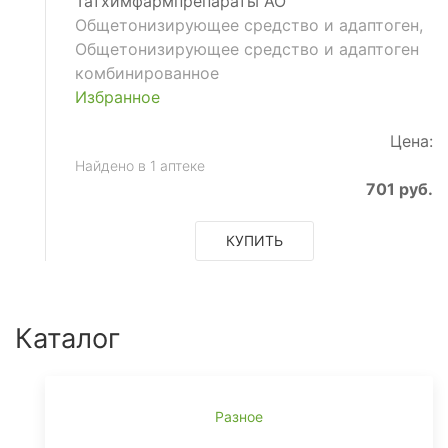
Татхимфармпрепараты АО
Общетонизирующее средство и адаптоген,
Общетонизирующее средство и адаптоген
комбинированное
Избранное
Цена:
Найдено в 1 аптеке
701 руб.
КУПИТЬ
Каталог
Разное