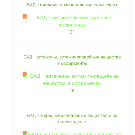
БАД - витаминно-минеральные комплексы
31
БАД - витамины, витаминоподобные вещества
и коферменты
19
БАД - жиры, жироподобные вещества и их
производные