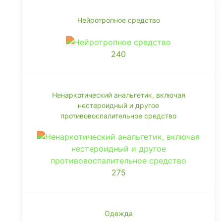
Нейротропное средство
240
Ненаркотический анальгетик, включая
нестероидный и другое
противовоспалительное средство
275
Одежда