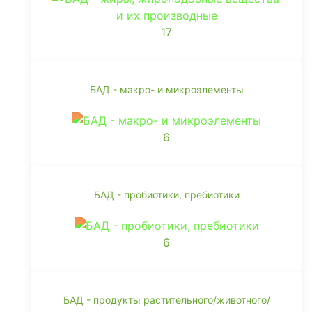
17
БАД - макро- и микроэлементы
6
БАД - пробиотики, пребиотики
6
БАД - продукты растительного/животного/