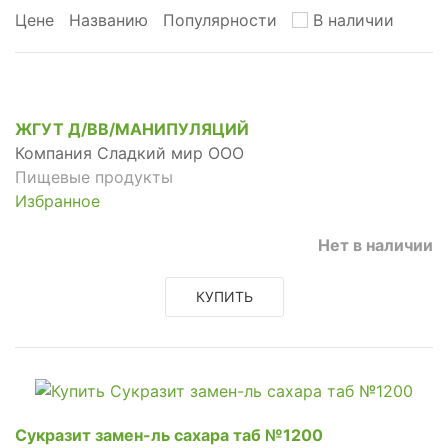
Цене
Названию
Популярности
В наличии
ЖГУТ Д/ВВ/МАНИПУЛЯЦИЙ
Компания Сладкий мир ООО
Пищевые продукты
Избранное
Нет в наличии
КУПИТЬ
Сукразит замен-ль сахара таб №1200