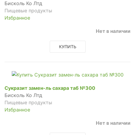
Бисколь Ко Лтд
Пищевые продукты
Избранное
Нет в наличии
КУПИТЬ
Сукразит замен-ль сахара таб №300
Бисколь Ко Лтд
Пищевые продукты
Избранное
Нет в наличии