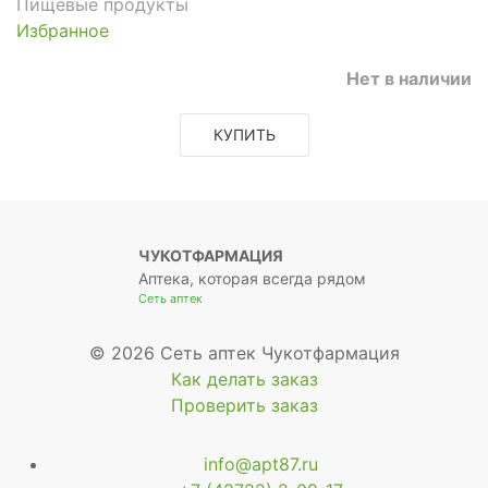
Пищевые продукты
Избранное
Нет в наличии
КУПИТЬ
ЧУКОТФАРМАЦИЯ
Аптека, которая всегда рядом
Сеть аптек
© 2026 Сеть аптек Чукотфармация
Как делать заказ
Проверить заказ
info@apt87.ru