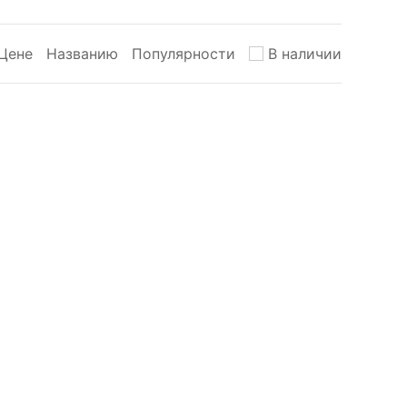
Цене
Названию
Популярности
В наличии