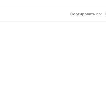
Сортировать по: