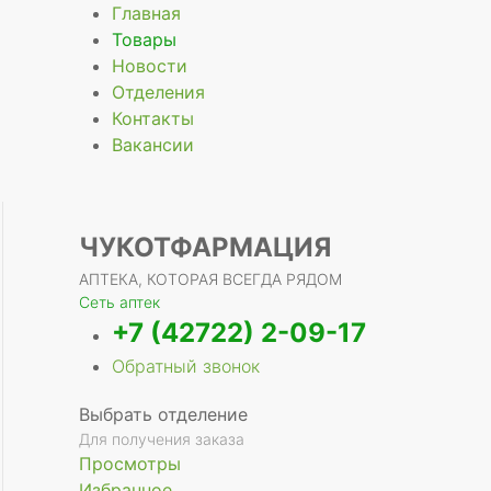
Главная
Товары
Новости
Отделения
Контакты
Вакансии
ЧУКОТФАРМАЦИЯ
АПТЕКА, КОТОРАЯ ВСЕГДА РЯДОМ
Сеть аптек
+7 (42722) 2-09-17
Обратный звонок
Выбрать отделение
Для получения заказа
Просмотры
Избранное