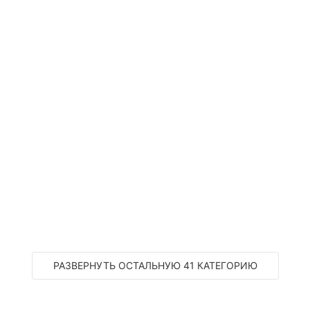
РАЗВЕРНУТЬ ОСТАЛЬНУЮ 41 КАТЕГОРИЮ