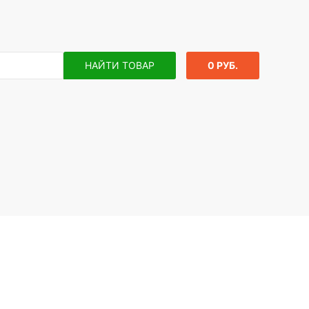
НАЙТИ ТОВАР
0 РУБ.