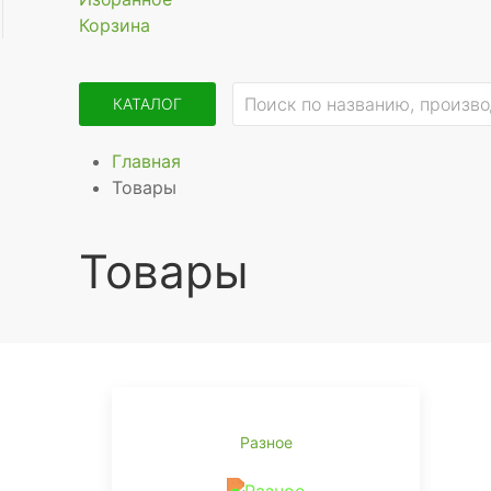
Корзина
КАТАЛОГ
Главная
Товары
Товары
Разное