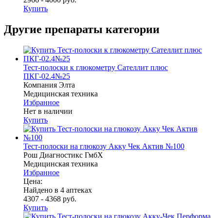
Купить
Другие препараты категории
Тест-полоски к глюкометру Сателлит плюс
ПКГ-02.4№25
Компания Элта
Медицинская техника
Избранное
Нет в наличии
Купить
Тест-полоски на глюкозу Акку Чек Актив №100
Рош Диагностикс ГмбХ
Медицинская техника
Избранное
Цена:
Найдено в 4 аптеках
4307 - 4368 руб.
Купить