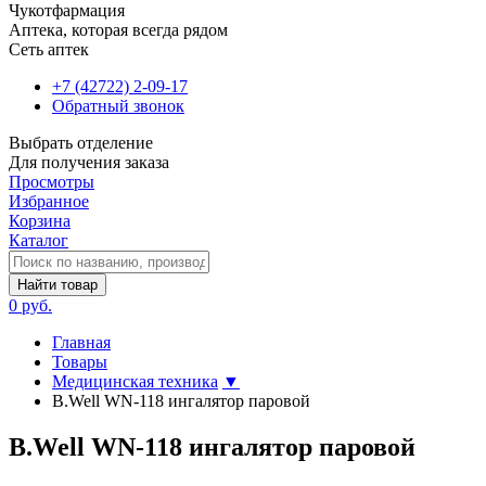
Чукотфармация
Аптека, которая всегда рядом
Сеть аптек
+7 (42722) 2-09-17
Обратный звонок
Выбрать отделение
Для получения заказа
Просмотры
Избранное
Корзина
Каталог
Найти товар
0 руб.
Главная
Товары
Медицинская техника
▼
B.Well WN-118 ингалятор паровой
B.Well WN-118 ингалятор паровой