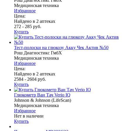
Рош Диагностикс ГмбХ
Медицинская техника
Избранное
Цена:
Найдено в 2 аптеках
272 - 285 руб.
Купить
Тест-полоски на глюкозу Акку Чек Актив №50
Рош Диагностикс ГмбХ
Медицинская техника
Избранное
Цена:
Найдено в 2 аптеках
2584 - 2604 руб.
Купить
Глюкометр Ван Тач Verio IQ
Johnson & Johnson (LifeScan)
Медицинская техника
Избранное
Нет в наличии
Купить