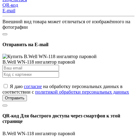
QR-код
E-mail
Внешний вид товара может отличаться от изображённого на
фотографии
Отправить на E-mail
B.Well WN-118 ингалятор паровой
Я даю
согласие
на обработку персональных данных в
соответствии с
политикой обработки персональных данных
Отправить
QR-код
Для быстрого доступа через смартфон к этой
странице
B.Well WN-118 ингалятор паровой