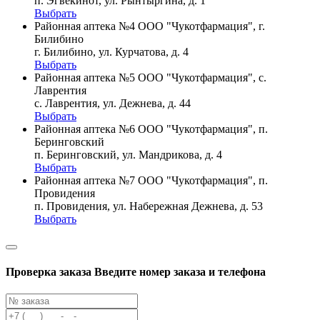
п. Эгвекинот, ул. Рынтыргина, д. 1
Выбрать
Районная аптека №4 ООО "Чукотфармация", г.
Билибино
г. Билибино, ул. Курчатова, д. 4
Выбрать
Районная аптека №5 ООО "Чукотфармация", с.
Лаврентия
с. Лаврентия, ул. Дежнева, д. 44
Выбрать
Районная аптека №6 ООО "Чукотфармация", п.
Беринговский
п. Беринговский, ул. Мандрикова, д. 4
Выбрать
Районная аптека №7 ООО "Чукотфармация", п.
Провидения
п. Провидения, ул. Набережная Дежнева, д. 53
Выбрать
Проверка заказа
Введите номер заказа и телефона