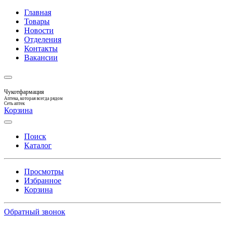
Главная
Товары
Новости
Отделения
Контакты
Вакансии
Чукотфармация
Аптека, которая всегда рядом
Сеть аптек
Корзина
Поиск
Каталог
Просмотры
Избранное
Корзина
Обратный звонок