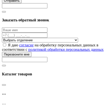
Отправить
Заказать обратный звонок
Я даю
согласие
на обработку персональных данных в
соответствии с
политикой обработки персональных данных
Перезвоните мне
Каталог товаров
…
…