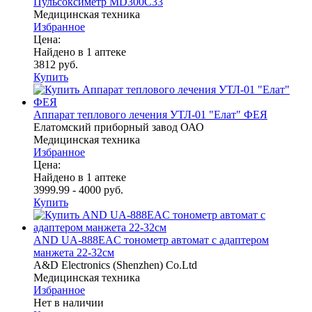
Пульсоксиметр MD300C33
Медицинская техника
Избранное
Цена:
Найдено в 1 аптеке
3812 руб.
Купить
Аппарат теплового лечения УТЛ-01 "Елат" ФЕЯ
Елатомский приборный завод ОАО
Медицинская техника
Избранное
Цена:
Найдено в 1 аптеке
3999.99 - 4000 руб.
Купить
AND UA-888EAC тонометр автомат с адаптером
манжета 22-32см
A&D Electronics (Shenzhen) Co.Ltd
Медицинская техника
Избранное
Нет в наличии