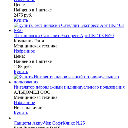
Цена:
Найдено в 1 аптеке
2476 руб.
Купить
Тест-полоски Сателлит Экспресс Арт.ПКГ-03 №50
Компания Элта
Медицинская техника
Избранное
Цена:
Найдено в 1 аптеке
1188 руб.
Купить
Ингалятор паровлажный индивидуального пользования
АЛЬДОМЕД ООО
Медицинская техника
Избранное
Нет в наличии
Купить
Ланцеты Акку-Чек СофтКликс №25