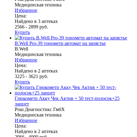
Медицинская техника
Избранное
Цена:
Найдено в 3 аптеках
2566 - 2899 руб.
Купить
B.Well Pro-39 тонометр автомат на запястье
B.Well
Медицинская техника
Избранное
Цена:
Найдено в 2 аптеках
3225 - 3621 руб.
Купить
Глюкометр Акку Чек Актив + 50 тест-полосок+25
ланцет
Рош Диагностикс ГмбХ
Медицинская техника
Избранное
Цена:
Найдено в 2 аптеках
2966 - 4000 руб.