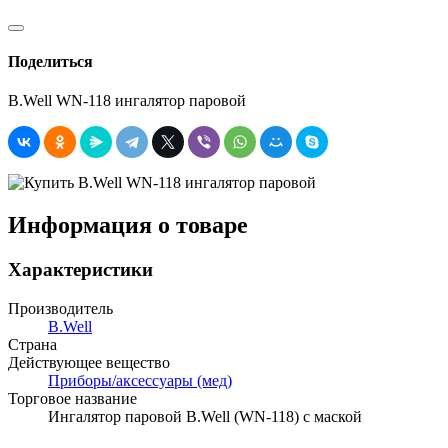
Поделиться
B.Well WN-118 ингалятор паровой
Информация о товаре
Характеристики
Производитель
B.Well
Страна
Действующее вещество
Приборы/аксессуары (мед)
Торговое название
Ингалятор паровой B.Well (WN-118) с маской