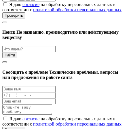
Я даю
согласие
на обработку персональных данных в
соответствии с
политикой обработки персональных данных
Проверить
Поиск
По названию, производителю или действующему
веществу
Найти
Cообщить о проблеме
Технические проблемы, вопросы
или предложения по работе сайта
Я даю
согласие
на обработку персональных данных в
соответствии с
политикой обработки персональных данных