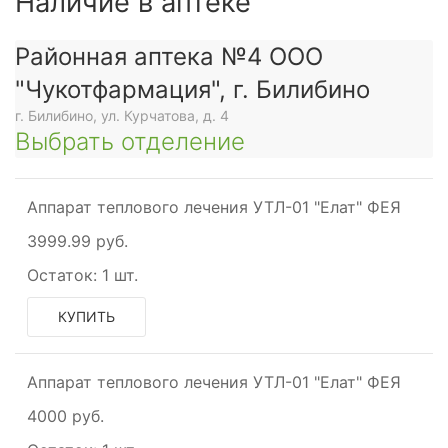
Наличие в аптеке
Районная аптека №4 ООО
"Чукотфармация", г. Билибино
г. Билибино, ул. Курчатова, д. 4
Выбрать отделение
Аппарат теплового лечения УТЛ-01 "Елат" ФЕЯ
3999.99 руб.
Остаток:
1 шт.
КУПИТЬ
Аппарат теплового лечения УТЛ-01 "Елат" ФЕЯ
4000 руб.