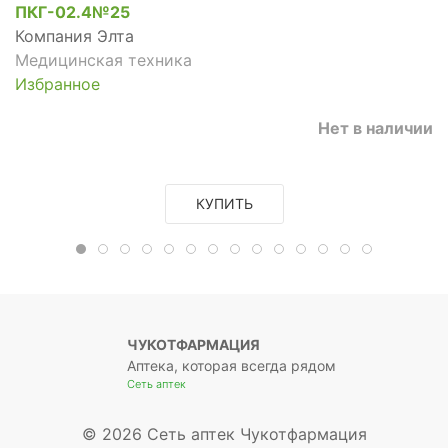
ПКГ-02.4№25
Компания Элта
Медицинская техника
Избранное
Нет в наличии
КУПИТЬ
ЧУКОТФАРМАЦИЯ
Аптека, которая всегда рядом
Сеть аптек
© 2026 Сеть аптек Чукотфармация