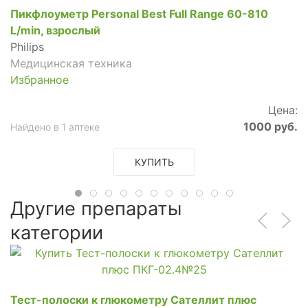
Пикфлоуметр Personal Best Full Range 60-810
L/min, взрослый
Philips
Медицинская техника
Избранное
Цена:
1000 руб.
Найдено в 1 аптеке
КУПИТЬ
Другие препараты
категории
Тест-полоски к глюкометру Сателлит плюс