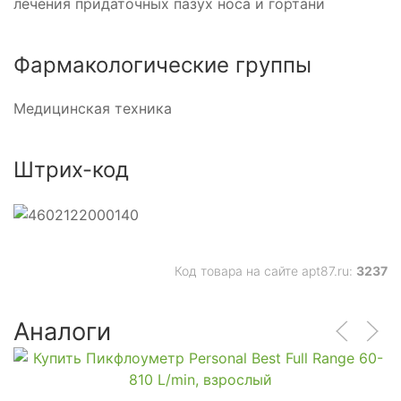
лечения придаточных пазух носа и гортани
Фармакологические группы
Медицинская техника
Штрих-код
Код товара на сайте apt87.ru:
3237
Аналоги