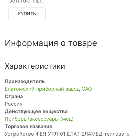
Остаток:
1 шт.
КУПИТЬ
Информация о товаре
Характеристики
Производитель
Елатомский приборный завод ОАО
Страна
Россия
Действующее вещество
Приборы/аксессуары (мед)
Торговое название
Устройство ФЕЯ УТЛ-01 ЕЛАТ ЕЛАМЕД теплового