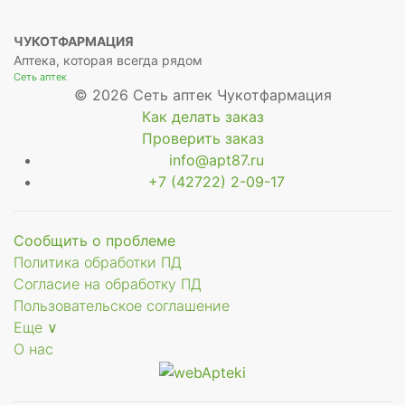
ЧУКОТФАРМАЦИЯ
Аптека, которая всегда рядом
Сеть аптек
© 2026 Сеть аптек Чукотфармация
Как делать заказ
Проверить заказ
info@apt87.ru
+7 (42722) 2-09-17
Сообщить о проблеме
Политика обработки ПД
Согласие на обработку ПД
Пользовательское соглашение
Еще ∨
О нас