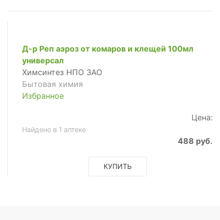
Д-р Реп аэроз от комаров и клещей 100мл
универсал
Химсинтез НПО ЗАО
Бытовая химия
Избранное
Цена:
Найдено в 1 аптеке
488 руб.
КУПИТЬ