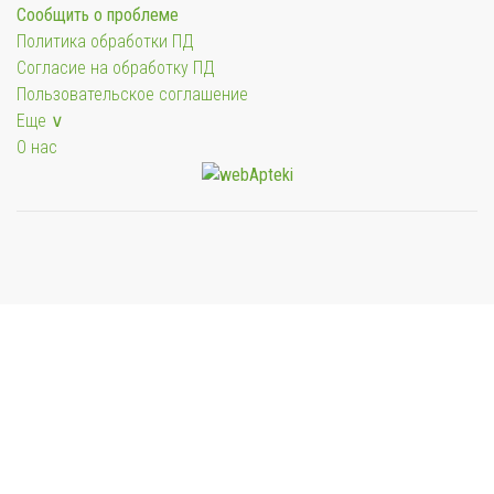
Сообщить о проблеме
Политика обработки ПД
Согласие на обработку ПД
Пользовательское соглашение
Еще ∨
О нас
Мы будем показывать аптеки для вашего города
Выбор отделения для получения заказа