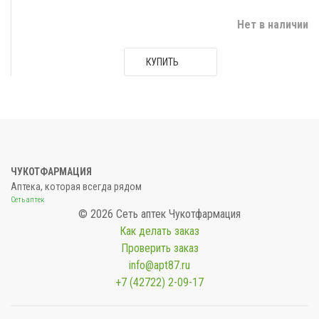
Нет в наличии
КУПИТЬ
ЧУКОТФАРМАЦИЯ
Аптека, которая всегда рядом
Сеть аптек
© 2026 Сеть аптек Чукотфармация
Как делать заказ
Проверить заказ
info@apt87.ru
+7 (42722) 2-09-17