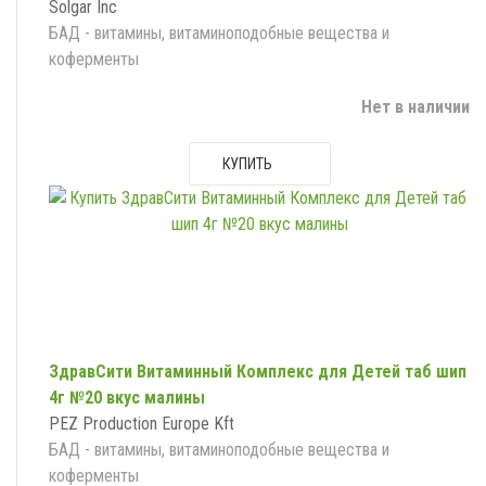
Solgar Inc
БАД - витамины, витаминоподобные вещества и
коферменты
Нет в наличии
КУПИТЬ
ЗдравСити Витаминный Комплекс для Детей таб шип
4г №20 вкус малины
PEZ Production Europe Kft
БАД - витамины, витаминоподобные вещества и
коферменты