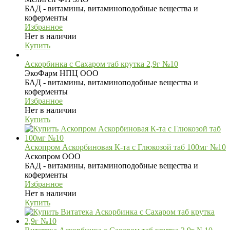
БАД - витамины, витаминоподобные вещества и
коферменты
Избранное
Нет в наличии
Купить
Аскорбинка с Сахаром таб крутка 2,9г №10
ЭкоФарм НПЦ ООО
БАД - витамины, витаминоподобные вещества и
коферменты
Избранное
Нет в наличии
Купить
Аскопром Аскорбиновая К-та с Глюкозой таб 100мг №10
Аскопром ООО
БАД - витамины, витаминоподобные вещества и
коферменты
Избранное
Нет в наличии
Купить