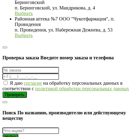
Беринговский
п. Беринговский, ул. Мандрикова, д. 4
Выбрать
Районная аптека №7 ООО "Чукотфармация", п.
Провидения
п. Провидения, ул. Набережная Дежнева, д. 53
Выбрать
Проверка заказа
Введите номер заказа и телефона
Я даю
согласие
на обработку персональных данных в
соответствии с
политикой обработки персональных данных
Проверить
Поиск
По названию, производителю или действующему
веществу