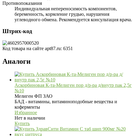
Противопоказания
Индивидуальная непереносимость компонентов,
беременность, кормление грудью, нарушения
углеводного обмена. Рекомендуется консультация врача.
Штрих-код
Код товара на сайте apt87.ru:
6351
Аналоги
Аскорбиновая К-та-Мелиген пор д/р-ра д/внутр пак 2,5г
№10
Мелиген ФП ЗАО
БАД - витамины, витаминоподобные вещества и
коферменты
Избранное
Нет в наличии
Купить