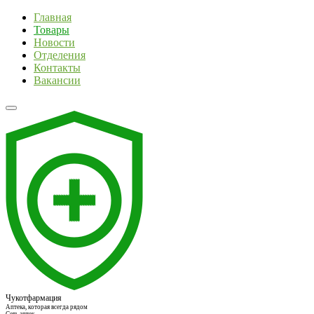
Главная
Товары
Новости
Отделения
Контакты
Вакансии
Чукотфармация
Аптека, которая всегда рядом