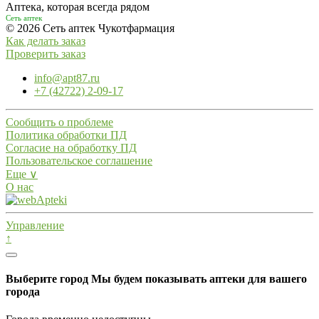
Аптека, которая всегда рядом
Сеть аптек
© 2026 Сеть аптек Чукотфармация
Как делать заказ
Проверить заказ
info@apt87.ru
+7 (42722) 2-09-17
Сообщить о проблеме
Политика обработки ПД
Согласие на обработку ПД
Пользовательское соглашение
Еще ∨
О нас
Управление
↑
Выберите город
Мы будем показывать аптеки для вашего
города