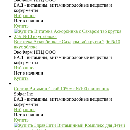
БАД - витамины, витаминоподобные вещества и
коферменты
Избранное
Нет в наличии
Купить
Витатека Аскорбинка с Сахаром таб крутка 2,9г №10
вкус яблока
ЭкоФарм НПЦ ООО
БАД - витамины, витаминоподобные вещества и
коферменты
Избранное
Нет в наличии
Купить
Солгар Витамин С таб 1050мг №100 шиповник
Solgar Inc
БАД - витамины, витаминоподобные вещества и
коферменты
Избранное
Нет в наличии
Купить