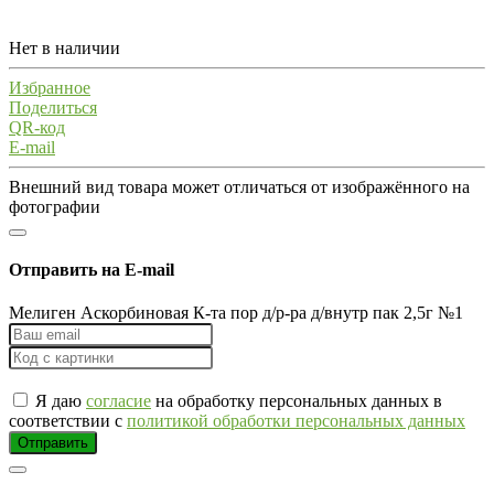
Нет в наличии
Избранное
Поделиться
QR-код
E-mail
Внешний вид товара может отличаться от изображённого на
фотографии
Отправить на E-mail
Мелиген Аскорбиновая К-та пор д/р-ра д/внутр пак 2,5г №1
Я даю
согласие
на обработку персональных данных в
соответствии с
политикой обработки персональных данных
Отправить