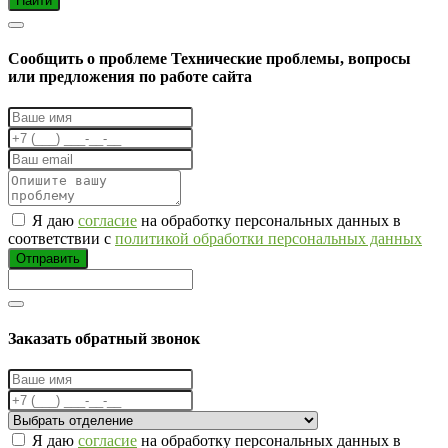
Найти
Cообщить о проблеме
Технические проблемы, вопросы
или предложения по работе сайта
Я даю
согласие
на обработку персональных данных в
соответствии с
политикой обработки персональных данных
Отправить
Заказать обратный звонок
Я даю
согласие
на обработку персональных данных в