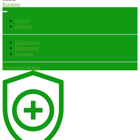
Сеть аптек
Корзина
Поиск
Каталог
Просмотры
Избранное
Корзина
Обратный звонок