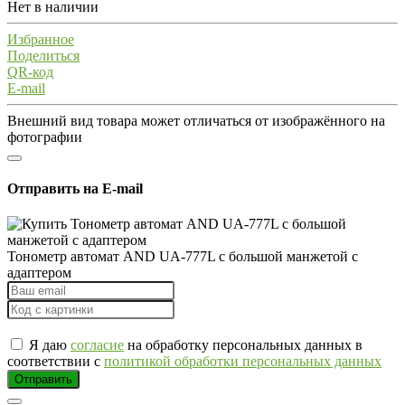
Нет в наличии
Избранное
Поделиться
QR-код
E-mail
Внешний вид товара может отличаться от изображённого на
фотографии
Отправить на E-mail
Тонометр автомат AND UA-777L с большой манжетой с
адаптером
Я даю
согласие
на обработку персональных данных в
соответствии с
политикой обработки персональных данных
Отправить