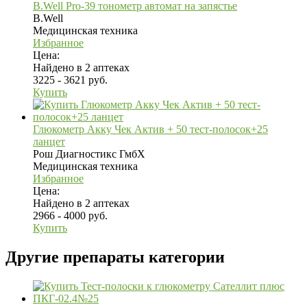
B.Well Pro-39 тонометр автомат на запястье
B.Well
Медицинская техника
Избранное
Цена:
Найдено в 2 аптеках
3225 - 3621 руб.
Купить
Глюкометр Акку Чек Актив + 50 тест-полосок+25
ланцет
Рош Диагностикс ГмбХ
Медицинская техника
Избранное
Цена:
Найдено в 2 аптеках
2966 - 4000 руб.
Купить
Другие препараты категории