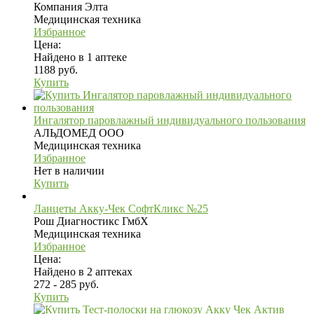
Компания Элта
Медицинская техника
Избранное
Цена:
Найдено в 1 аптеке
1188 руб.
Купить
Ингалятор паровлажный индивидуального пользования
АЛЬДОМЕД ООО
Медицинская техника
Избранное
Нет в наличии
Купить
Ланцеты Акку-Чек СофтКликс №25
Рош Диагностикс ГмбХ
Медицинская техника
Избранное
Цена:
Найдено в 2 аптеках
272 - 285 руб.
Купить