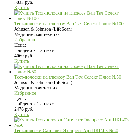
5032 руб.
Купить
Тест-полоски на глюкозу Ван Тач Селект Плюс №100
Johnson & Johnson (LifeScan)
Медицинская техника
Избранное
Цена:
Найдено в 1 аптеке
4060 руб.
Купить
Тест-полоски на глюкозу Ван Тач Селект Плюс №50
Johnson & Johnson (LifeScan)
Медицинская техника
Избранное
Цена:
Найдено в 1 аптеке
2476 руб.
Купить
Тест-полоски Сателлит Экспресс Арт.ПКГ-03 №50