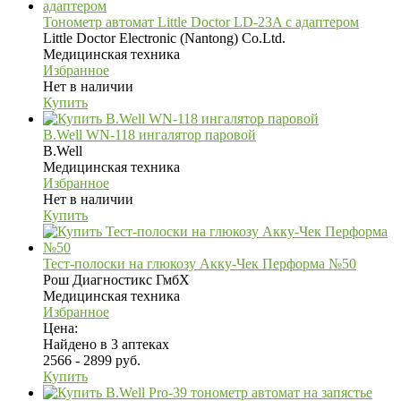
Тонометр автомат Little Doctor LD-23A с адаптером
Little Doctor Electronic (Nantong) Co.Ltd.
Медицинская техника
Избранное
Нет в наличии
Купить
B.Well WN-118 ингалятор паровой
B.Well
Медицинская техника
Избранное
Нет в наличии
Купить
Тест-полоски на глюкозу Акку-Чек Перформа №50
Рош Диагностикс ГмбХ
Медицинская техника
Избранное
Цена:
Найдено в 3 аптеках
2566 - 2899 руб.
Купить