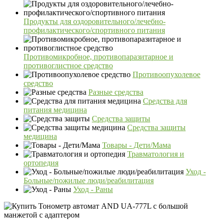
Продукты для оздоровительного/лечебно-
профилактического/спортивного питания
Противомикробное, противопаразитарное и
противоглистное средство
Противоопухолевое
средство
Разные средства
Средства для
питания медицина
Средства защиты
Средства защиты
медицина
Товары - Дети/Мама
Травматология и
ортопедия
Уход -
Больные/пожилые люди/реабилитация
Уход - Раны