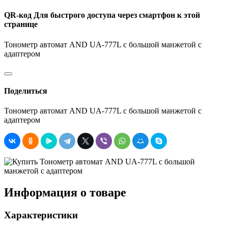
QR-код
Для быстрого доступа через смартфон к этой
странице
Тонометр автомат AND UA-777L с большой манжетой с
адаптером
Поделиться
Тонометр автомат AND UA-777L с большой манжетой с
адаптером
Информация о товаре
Характеристики