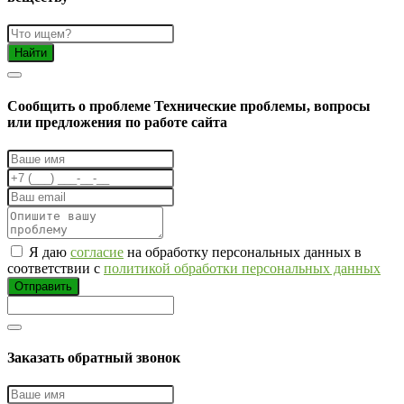
Найти
Cообщить о проблеме
Технические проблемы, вопросы
или предложения по работе сайта
Я даю
согласие
на обработку персональных данных в
соответствии с
политикой обработки персональных данных
Отправить
Заказать обратный звонок