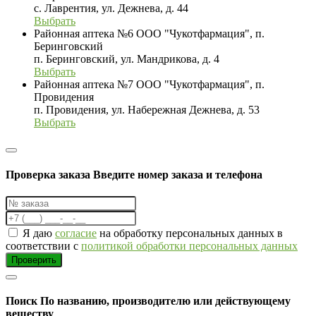
с. Лаврентия, ул. Дежнева, д. 44
Выбрать
Районная аптека №6 ООО "Чукотфармация", п.
Беринговский
п. Беринговский, ул. Мандрикова, д. 4
Выбрать
Районная аптека №7 ООО "Чукотфармация", п.
Провидения
п. Провидения, ул. Набережная Дежнева, д. 53
Выбрать
Проверка заказа
Введите номер заказа и телефона
Я даю
согласие
на обработку персональных данных в
соответствии с
политикой обработки персональных данных
Проверить
Поиск
По названию, производителю или действующему
веществу