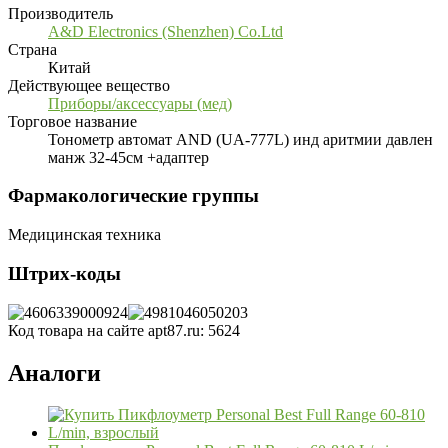
Производитель
A&D Electronics (Shenzhen) Co.Ltd
Страна
Китай
Действующее вещество
Приборы/аксессуары (мед)
Торговое название
Тонометр автомат AND (UA-777L) инд аритмии давлен
манж 32-45см +адаптер
Фармакологические группы
Медицинская техника
Штрих-коды
Код товара на сайте apt87.ru:
5624
Аналоги