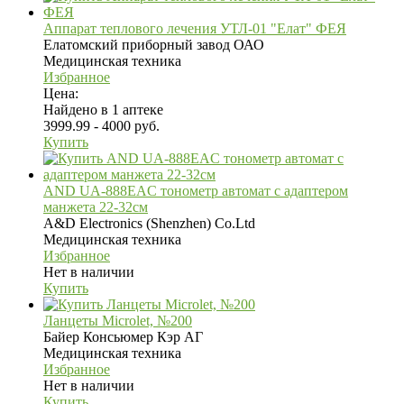
Аппарат теплового лечения УТЛ-01 "Елат" ФЕЯ
Елатомский приборный завод ОАО
Медицинская техника
Избранное
Цена:
Найдено в 1 аптеке
3999.99 - 4000 руб.
Купить
AND UA-888EAC тонометр автомат с адаптером
манжета 22-32см
A&D Electronics (Shenzhen) Co.Ltd
Медицинская техника
Избранное
Нет в наличии
Купить
Ланцеты Microlet, №200
Байер Консьюмер Кэр АГ
Медицинская техника
Избранное
Нет в наличии
Купить