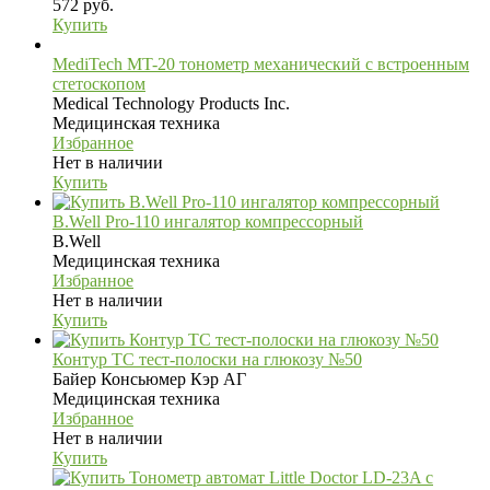
572 руб.
Купить
MediTech MT-20 тонометр механический с встроенным
стетоскопом
Medical Technology Products Inc.
Медицинская техника
Избранное
Нет в наличии
Купить
B.Well Pro-110 ингалятор компрессорный
B.Well
Медицинская техника
Избранное
Нет в наличии
Купить
Контур ТС тест-полоски на глюкозу №50
Байер Консьюмер Кэр АГ
Медицинская техника
Избранное
Нет в наличии
Купить