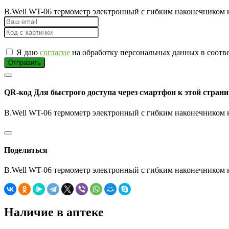
B.Well WT-06 термометр электронный с гибким наконечником 
Я даю
согласие
на обработку персональных данных в соотв
Отправить
QR-код
Для быстрого доступа через смартфон к этой страни
B.Well WT-06 термометр электронный с гибким наконечником 
Поделиться
B.Well WT-06 термометр электронный с гибким наконечником 
Наличие в аптеке