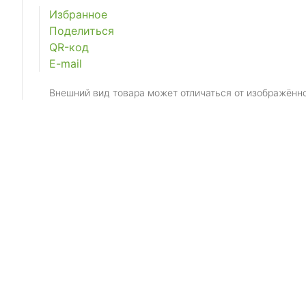
Избранное
Поделиться
QR-код
E-mail
Внешний вид товара может отличаться от изображённ