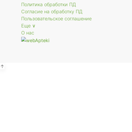
Политика обработки ПД
Согласие на обработку ПД
Пользовательское соглашение
Еще ∨
О нас
↑
Р
г.