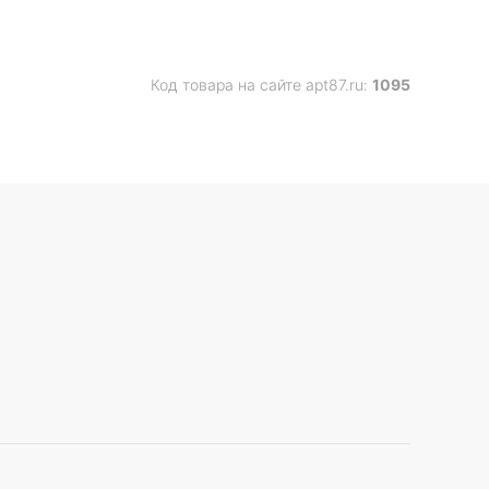
Код товара на сайте apt87.ru:
1095