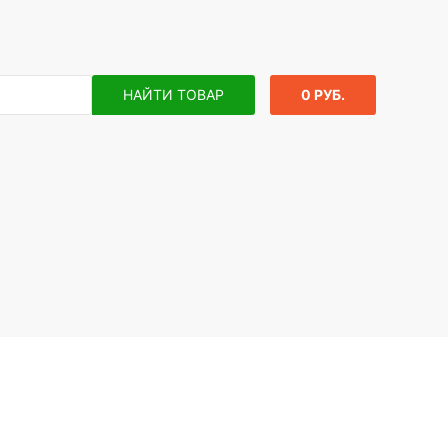
НАЙТИ ТОВАР
0 РУБ.