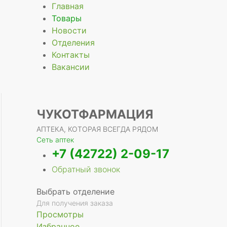
Главная
Товары
Новости
Отделения
Контакты
Вакансии
ЧУКОТФАРМАЦИЯ
АПТЕКА, КОТОРАЯ ВСЕГДА РЯДОМ
Сеть аптек
+7 (42722) 2-09-17
Обратный звонок
Выбрать отделение
Для получения заказа
Просмотры
Избранное