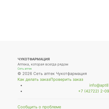
ЧУКОТФАРМАЦИЯ
Аптека, которая всегда рядом
Сеть аптек
© 2026 Сеть аптек Чукотфармация
Как делать заказ
Проверить заказ
info@apt87
+7 (42722) 2-09
Сообщить о проблеме