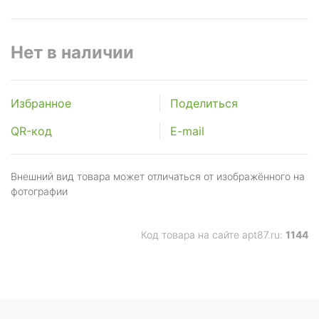
Нет в наличии
Избранное
Поделиться
QR-код
E-mail
Внешний вид товара может отличаться от изображённого на
фотографии
Код товара на сайте apt87.ru:
1144