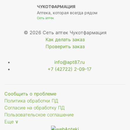
ЧУКОТФАРМАЦИЯ
Аптека, которая всегда рядом
Сеть аптек
© 2026 Сеть аптек Чукотфармация
Как делать заказ
Проверить заказ
info@apt87.ru
+7 (42722) 2-09-17
Сообщить о проблеме
Политика обработки ПД
Согласие на обработку ПД
Пользовательское соглашение
Еще ∨