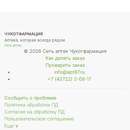
ЧУКОТФАРМАЦИЯ
Аптека, которая всегда рядом
Сеть аптек
© 2026 Сеть аптек Чукотфармация
Как делать заказ
Проверить заказ
info@apt87.ru
+7 (42722) 2-09-17
Сообщить о проблеме
Политика обработки ПД
Согласие на обработку ПД
Пользовательское соглашение
Еще ∨