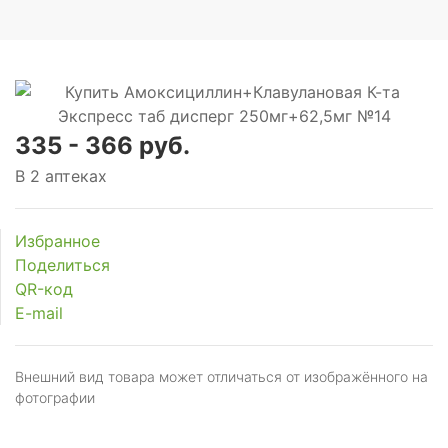
335 - 366 руб.
В 2 аптеках
Избранное
Поделиться
QR-код
E-mail
Внешний вид товара может отличаться от изображённого на
фотографии