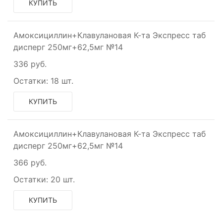
КУПИТЬ
Амоксициллин+Клавулановая К-та Экспресс таб
дисперг 250мг+62,5мг №14
336 руб.
Остатки:
18 шт.
КУПИТЬ
Амоксициллин+Клавулановая К-та Экспресс таб
дисперг 250мг+62,5мг №14
366 руб.
Остатки:
20 шт.
КУПИТЬ