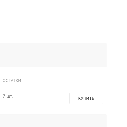
ОСТАТКИ
7 шт.
КУПИТЬ