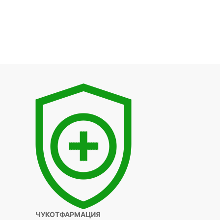
ЧУКОТФАРМАЦИЯ