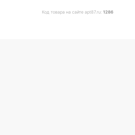
Код товара на сайте apt87.ru:
1286