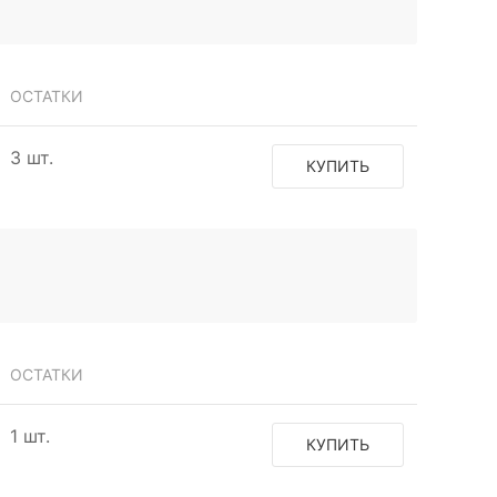
ОСТАТКИ
3 шт.
КУПИТЬ
ОСТАТКИ
1 шт.
КУПИТЬ