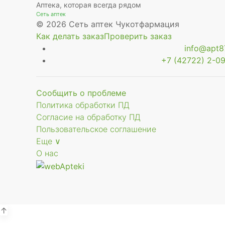
Аптека, которая всегда рядом
Сеть аптек
© 2026 Сеть аптек Чукотфармация
Как делать заказ
Проверить заказ
info@apt87
+7 (42722) 2-09
Сообщить о проблеме
Политика обработки ПД
Согласие на обработку ПД
Пользовательское соглашение
Еще ∨
О нас
↑