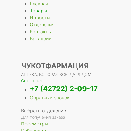
Главная
Товары
Новости
Отделения
Контакты
Вакансии
ЧУКОТФАРМАЦИЯ
АПТЕКА, КОТОРАЯ ВСЕГДА РЯДОМ
Сеть аптек
+7 (42722) 2-09-17
Обратный звонок
Выбрать отделение
Для получения заказа
Просмотры
Избранное