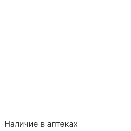
Наличие в аптеках