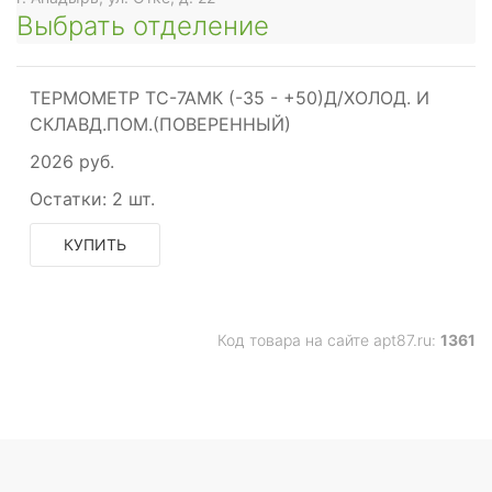
Выбрать отделение
ТЕРМОМЕТР ТС-7АМК (-35 - +50)Д/ХОЛОД. И
СКЛАВД.ПОМ.(ПОВЕРЕННЫЙ)
2026 руб.
Остатки:
2 шт.
КУПИТЬ
Код товара на сайте apt87.ru:
1361