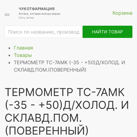
ЧУКОТФАРМАЦИЯ
Корзина
Аптека, которая всегда рядом
Сеть аптек
НАЙТИ ТОВАР
Главная
Товары
ТЕРМОМЕТР ТС-7АМК (-35 - +50)Д/ХОЛОД. И
СКЛАВД.ПОМ.(ПОВЕРЕННЫЙ)
ТЕРМОМЕТР ТС-7АМК
(-35 - +50)Д/ХОЛОД. И
СКЛАВД.ПОМ.
(ПОВЕРЕННЫЙ)