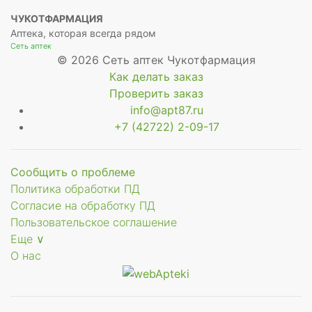
ЧУКОТФАРМАЦИЯ
Аптека, которая всегда рядом
Сеть аптек
© 2026 Сеть аптек Чукотфармация
Как делать заказ
Проверить заказ
info@apt87.ru
+7 (42722) 2-09-17
Сообщить о проблеме
Политика обработки ПД
Согласие на обработку ПД
Пользовательское соглашение
Еще ∨
О нас