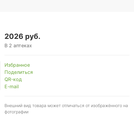
2026 руб.
В 2 аптеках
Избранное
Поделиться
QR-код
E-mail
Внешний вид товара может отличаться от изображённого на
фотографии