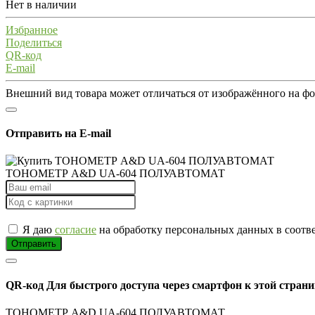
Нет в наличии
Избранное
Поделиться
QR-код
E-mail
Внешний вид товара может отличаться от изображённого на ф
Отправить на E-mail
ТОНОМЕТР A&D UA-604 ПОЛУАВТОМАТ
Я даю
согласие
на обработку персональных данных в соотв
Отправить
QR-код
Для быстрого доступа через смартфон к этой страни
ТОНОМЕТР A&D UA-604 ПОЛУАВТОМАТ