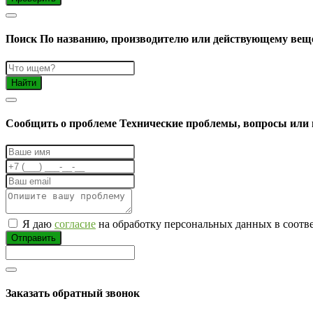
Поиск
По названию, производителю или действующему вещ
Найти
Cообщить о проблеме
Технические проблемы, вопросы или 
Я даю
согласие
на обработку персональных данных в соотв
Отправить
Заказать обратный звонок