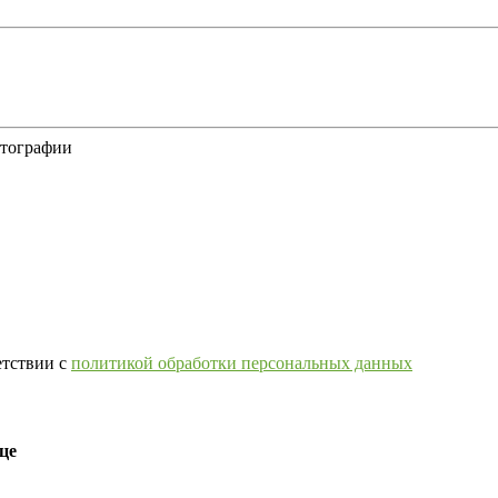
отографии
етствии с
политикой обработки персональных данных
це