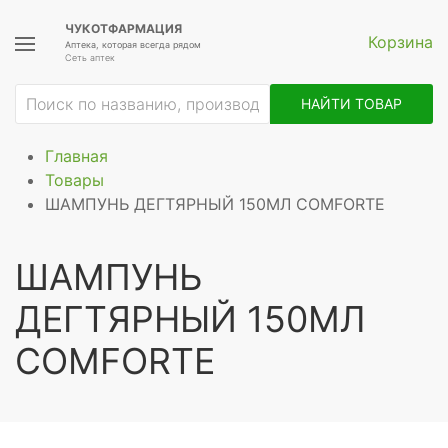
ЧУКОТФАРМАЦИЯ
Корзина
Аптека, которая всегда рядом
Сеть аптек
НАЙТИ ТОВАР
Главная
Товары
ШАМПУНЬ ДЕГТЯРНЫЙ 150МЛ COMFORTE
ШАМПУНЬ
ДЕГТЯРНЫЙ 150МЛ
COMFORTE