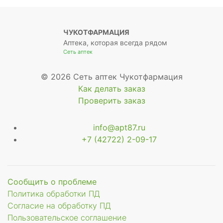
ЧУКОТФАРМАЦИЯ
Аптека, которая всегда рядом
Сеть аптек
© 2026 Сеть аптек Чукотфармация
Как делать заказ
Проверить заказ
info@apt87.ru
+7 (42722) 2-09-17
Сообщить о проблеме
Политика обработки ПД
Согласие на обработку ПД
Пользовательское соглашение