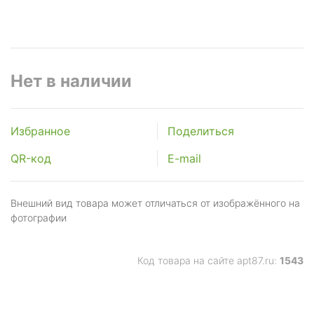
Нет в наличии
Избранное
Поделиться
QR-код
E-mail
Внешний вид товара может отличаться от изображённого на
фотографии
Код товара на сайте apt87.ru:
1543