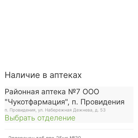
Наличие в аптеках
Районная аптека №7 ООО
"Чукотфармация", п. Провидения
п. Провидения, ул. Набережная Дежнева, д. 53
Выбрать отделение