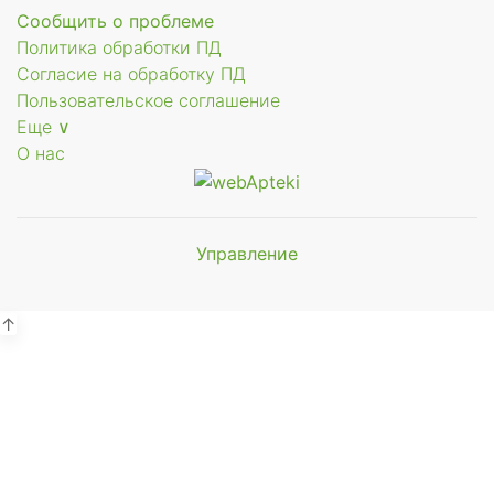
Сообщить о проблеме
Политика обработки ПД
Согласие на обработку ПД
Пользовательское соглашение
Еще ∨
О нас
Управление
Мы будем
показывать аптеки для вашего
города
↑
Выбор отделения для