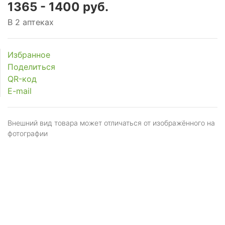
1365 - 1400 руб.
В 2 аптеках
Избранное
Поделиться
QR-код
E-mail
Внешний вид товара может отличаться от изображённого на
фотографии