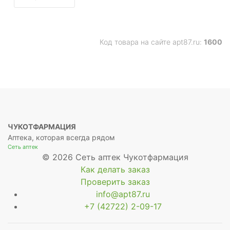
Код товара на сайте apt87.ru:
1600
ЧУКОТФАРМАЦИЯ
Аптека, которая всегда рядом
Сеть аптек
© 2026 Сеть аптек Чукотфармация
Как делать заказ
Проверить заказ
info@apt87.ru
+7 (42722) 2-09-17