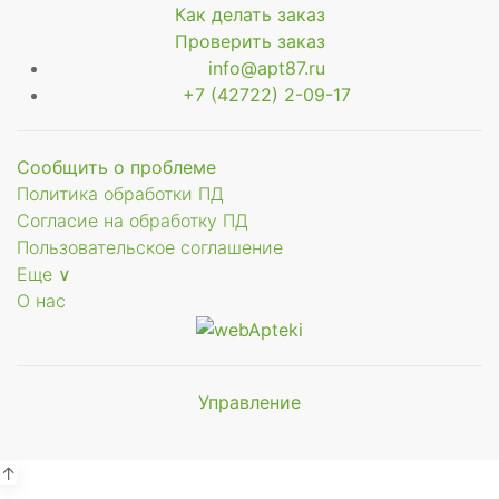
Как делать заказ
Проверить заказ
info@apt87.ru
+7 (42722) 2-09-17
Сообщить о проблеме
Политика обработки ПД
Согласие на обработку ПД
Пользовательское соглашение
Еще ∨
О нас
Управление
Мы будем
показывать аптеки для вашего
города
↑