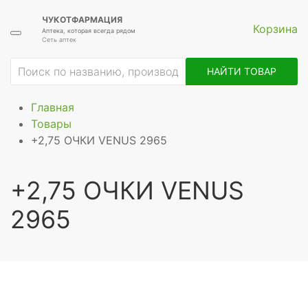
ЧУКОТФАРМАЦИЯ
Корзина
Аптека, которая всегда рядом
Сеть аптек
НАЙТИ ТОВАР
Главная
Товары
+2,75 ОЧКИ VENUS 2965
+2,75 ОЧКИ VENUS
2965