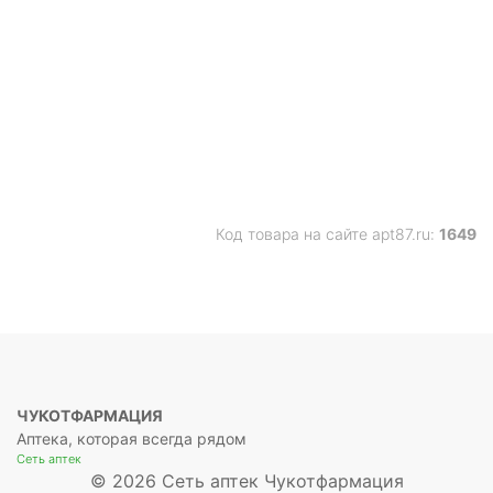
Код товара на сайте apt87.ru:
1649
ЧУКОТФАРМАЦИЯ
Аптека, которая всегда рядом
Сеть аптек
© 2026 Сеть аптек Чукотфармация