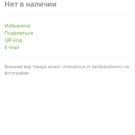
Нет в наличии
Избранное
Поделиться
QR-код
E-mail
Внешний вид товара может отличаться от изображённого на
фотографии
Я даю
согласие
на обработку персональных