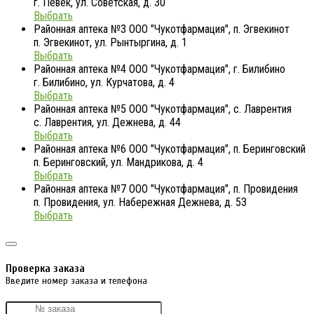
г. Певек, ул. Советская, д. 30
Выбрать
Районная аптека №3 ООО "Чукотфармация", п. Эгвекинот
п. Эгвекинот, ул. Рынтыргина, д. 1
Выбрать
Районная аптека №4 ООО "Чукотфармация", г. Билибино
г. Билибино, ул. Курчатова, д. 4
Выбрать
Районная аптека №5 ООО "Чукотфармация", с. Лаврентия
с. Лаврентия, ул. Дежнева, д. 44
Выбрать
Районная аптека №6 ООО "Чукотфармация", п. Беринговский
п. Беринговский, ул. Мандрикова, д. 4
Выбрать
Районная аптека №7 ООО "Чукотфармация", п. Провидения
п. Провидения, ул. Набережная Дежнева, д. 53
Выбрать
Проверка заказа
Введите номер заказа и телефона