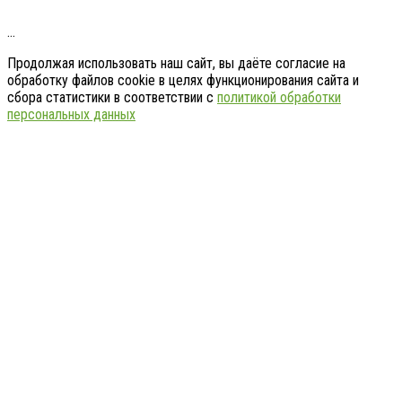
…
Продолжая использовать наш сайт, вы даёте согласие на
обработку файлов cookie в целях функционирования сайта и
сбора статистики в соответствии с
политикой обработки
персональных данных