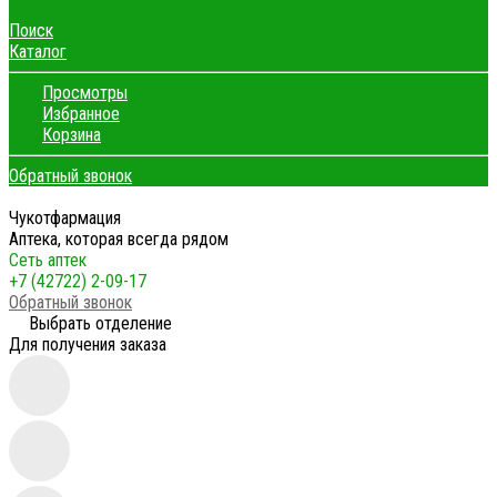
Поиск
Каталог
Просмотры
Избранное
Корзина
Обратный звонок
Чукотфармация
Аптека, которая всегда рядом
Сеть аптек
+7 (42722) 2-09-17
Обратный звонок
Выбрать отделение
Для получения заказа