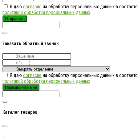
Я даю
согласие
на обработку персональных данных в соответс
политикой обработки персональных данных
Отправить
Заказать обратный звонок
Я даю
согласие
на обработку персональных данных в соответс
политикой обработки персональных данных
Перезвоните мне
Каталог товаров
…