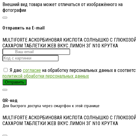
Внешний вид товара может отличаться от изображённого на
фотографии
Отправить на E-mail
MULTIFORTE АСКОРБИНОВАЯ КИСЛОТА СОЛНЫШКО С ГЛЮКОЗОЙ
САХАРОМ ТАБЛЕТКИ ЖЕВ ВКУС ЛИМОН 3Г N10 КРУТКА
Я даю
согласие
на обработку персональных данных в соответс
политикой обработки персональных данных
Отправить
QR-код
Для быстрого доступа через смартфон к этой странице
MULTIFORTE АСКОРБИНОВАЯ КИСЛОТА СОЛНЫШКО С ГЛЮКОЗОЙ
САХАРОМ ТАБЛЕТКИ ЖЕВ ВКУС ЛИМОН 3Г N10 КРУТКА