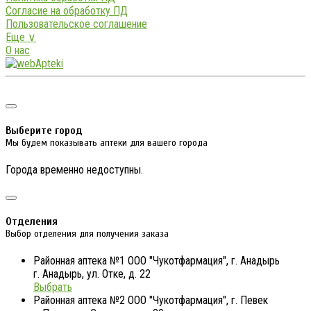
Согласие на обработку ПД
Пользовательское соглашение
Еще ∨
О нас
Выберите город
Мы будем показывать аптеки для вашего города
Города временно недоступны.
Отделения
Выбор отделения для получения заказа
Районная аптека №1 ООО "Чукотфармация", г. Анадырь
г. Анадырь, ул. Отке, д. 22
Выбрать
Районная аптека №2 ООО "Чукотфармация", г. Певек