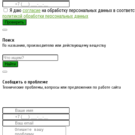
Я даю
согласие
на обработку персональных данных в соответс
политикой обработки персональных данных
Проверить
Поиск
По названию, производителю или действующему веществу
Найти
Cообщить о проблеме
Технические проблемы, вопросы или предложения по работе сайта