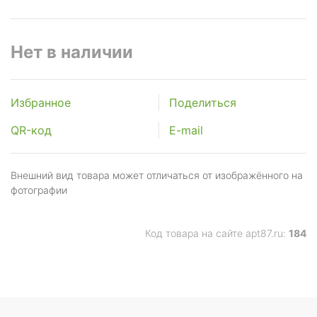
Нет в наличии
Избранное
Поделиться
QR-код
E-mail
Внешний вид товара может отличаться от изображённого на
фотографии
Код товара на сайте apt87.ru:
184