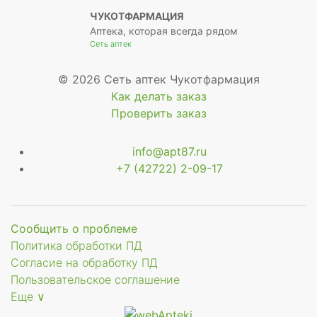
ЧУКОТФАРМАЦИЯ
Аптека, которая всегда рядом
Сеть аптек
© 2026 Сеть аптек Чукотфармация
Как делать заказ
Проверить заказ
info@apt87.ru
+7 (42722) 2-09-17
Сообщить о проблеме
Политика обработки ПД
Согласие на обработку ПД
Пользовательское соглашение
Еще ∨