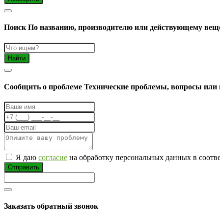
Поиск
По названию, производителю или действующему вещ
Найти
Cообщить о проблеме
Технические проблемы, вопросы или 
Я даю
согласие
на обработку персональных данных в соотв
Отправить
Заказать обратный звонок