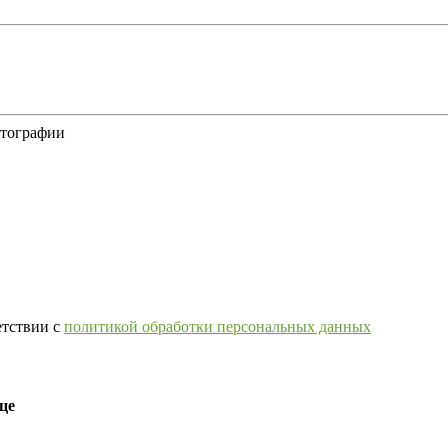
отографии
етствии с
политикой обработки персональных данных
це