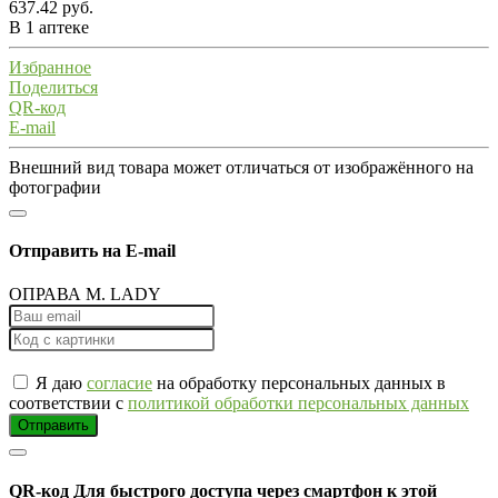
637.42 руб.
В 1 аптеке
Избранное
Поделиться
QR-код
E-mail
Внешний вид товара может отличаться от изображённого на
фотографии
Отправить на E-mail
ОПРАВА M. LADY
Я даю
согласие
на обработку персональных данных в
соответствии с
политикой обработки персональных данных
Отправить
QR-код
Для быстрого доступа через смартфон к этой