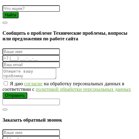
Найти
Cообщить о проблеме
Технические проблемы, вопросы
или предложения по работе сайта
Я даю
согласие
на обработку персональных данных в
соответствии с
политикой обработки персональных данных
Отправить
Заказать обратный звонок