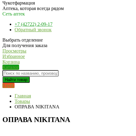
Чукотфармация
Аптека, которая всегда рядом
Сеть аптек
+7 (42722) 2-09-17
Обратный звонок
Выбрать отделение
Для получения заказа
Просмотры
Избранное
Корзина
Каталог
Найти товар
0 руб.
Главная
Товары
ОПРАВА NIKITANA
ОПРАВА NIKITANA