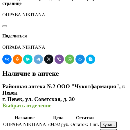
странице
ОПРАВА NIKITANA
Поделиться
ОПРАВА NIKITANA
Наличие в аптеке
Районная аптека №2 ООО "Чукотфармация", г.
Певек
г. Певек, ул. Советская, д. 30
Выбрать отделение
Название
Цена
Остатки
ОПРАВА NIKITANA
704.92 руб.
Остаток:
1 шт.
Купить