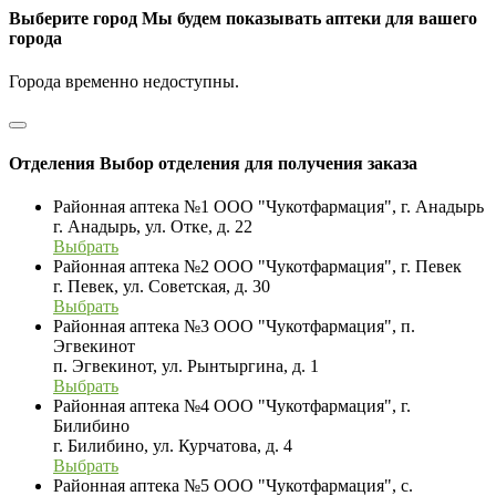
Выберите город
Мы будем показывать аптеки для вашего
города
Города временно недоступны.
Отделения
Выбор отделения для получения заказа
Районная аптека №1 ООО "Чукотфармация", г. Анадырь
г. Анадырь, ул. Отке, д. 22
Выбрать
Районная аптека №2 ООО "Чукотфармация", г. Певек
г. Певек, ул. Советская, д. 30
Выбрать
Районная аптека №3 ООО "Чукотфармация", п.
Эгвекинот
п. Эгвекинот, ул. Рынтыргина, д. 1
Выбрать
Районная аптека №4 ООО "Чукотфармация", г.
Билибино
г. Билибино, ул. Курчатова, д. 4
Выбрать
Районная аптека №5 ООО "Чукотфармация", с.