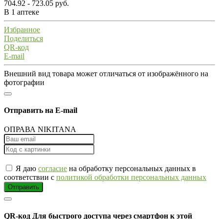
704.92 - 723.05 руб.
В 1 аптеке
Избранное
Поделиться
QR-код
E-mail
Внешний вид товара может отличаться от изображённого на
фотографии
Отправить на E-mail
ОПРАВА NIKITANA
Я даю
согласие
на обработку персональных данных в
соответствии с
политикой обработки персональных данных
Отправить
QR-код
Для быстрого доступа через смартфон к этой