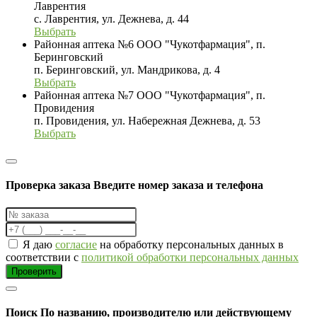
Лаврентия
с. Лаврентия, ул. Дежнева, д. 44
Выбрать
Районная аптека №6 ООО "Чукотфармация", п.
Беринговский
п. Беринговский, ул. Мандрикова, д. 4
Выбрать
Районная аптека №7 ООО "Чукотфармация", п.
Провидения
п. Провидения, ул. Набережная Дежнева, д. 53
Выбрать
Проверка заказа
Введите номер заказа и телефона
Я даю
согласие
на обработку персональных данных в
соответствии с
политикой обработки персональных данных
Проверить
Поиск
По названию, производителю или действующему