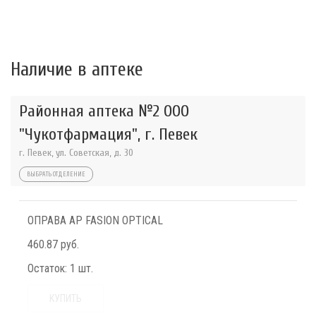
Наличие в аптеке
Районная аптека №2 ООО
"Чукотфармация", г. Певек
г. Певек, ул. Советская, д. 30
ВЫБРАТЬ ОТДЕЛЕНИЕ
ОПРАВА AP FASION OPTICAL
460.87 руб.
Остаток:
1 шт.
КУПИТЬ