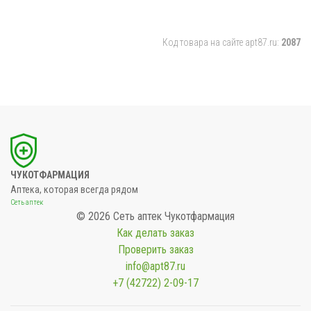
Код товара на сайте apt87.ru:
2087
ЧУКОТФАРМАЦИЯ
Аптека, которая всегда рядом
Сеть аптек
© 2026 Сеть аптек Чукотфармация
Как делать заказ
Проверить заказ
info@apt87.ru
+7 (42722) 2-09-17