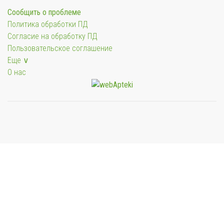
Сообщить о проблеме
Политика обработки ПД
Согласие на обработку ПД
Пользовательское соглашение
Еще ∨
О нас
Мы будем показывать аптеки для вашего города
Выбор отделения для получения заказа