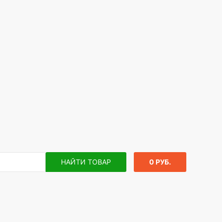
НАЙТИ ТОВАР
0 РУБ.