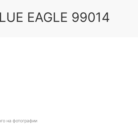
LUE EAGLE 99014
ого на фотографии