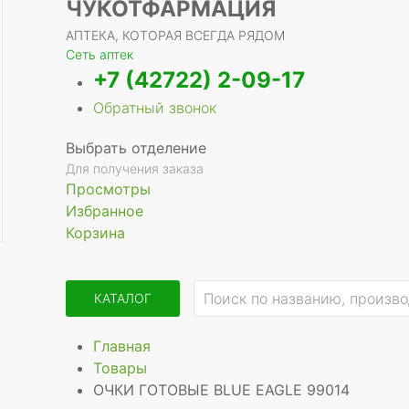
ЧУКОТФАРМАЦИЯ
АПТЕКА, КОТОРАЯ ВСЕГДА РЯДОМ
Сеть аптек
+7 (42722) 2-09-17
Обратный звонок
Выбрать отделение
Для получения заказа
Просмотры
Избранное
Корзина
КАТАЛОГ
Главная
Товары
ОЧКИ ГОТОВЫЕ BLUE EAGLE 99014