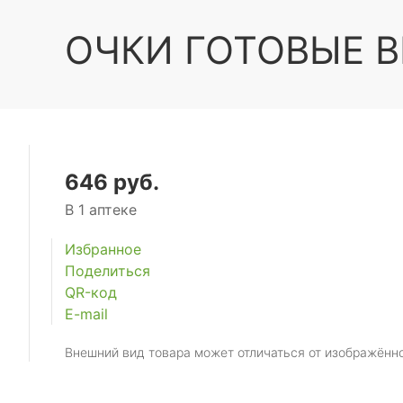
ОЧКИ ГОТОВЫЕ B
646 руб.
В 1 аптеке
Избранное
Поделиться
QR-код
E-mail
Внешний вид товара может отличаться от изображённ