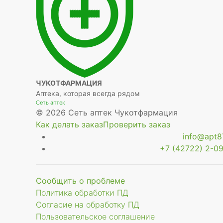
ЧУКОТФАРМАЦИЯ
Аптека, которая всегда рядом
Сеть аптек
© 2026 Сеть аптек Чукотфармация
Как делать заказ
Проверить заказ
info@apt87
+7 (42722) 2-09
Сообщить о проблеме
Политика обработки ПД
Согласие на обработку ПД
Пользовательское соглашение