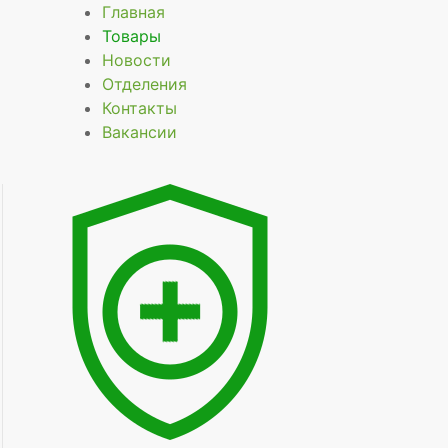
Главная
Товары
Новости
Отделения
Контакты
Вакансии