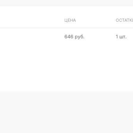
ЦЕНА
ОСТАТК
646 руб.
1 шт.