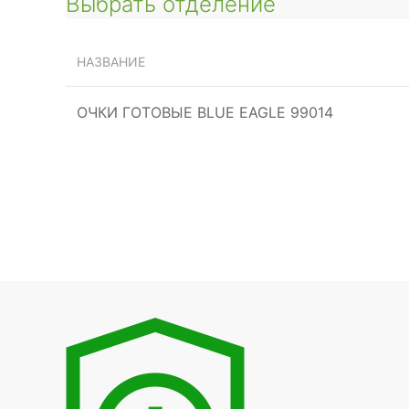
Выбрать отделение
НАЗВАНИЕ
ОЧКИ ГОТОВЫЕ BLUE EAGLE 99014