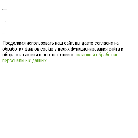
…
…
Продолжая использовать наш сайт, вы даёте согласие на
обработку файлов cookie в целях функционирования сайта и
сбора статистики в соответствии с
политикой обработки
персональных данных