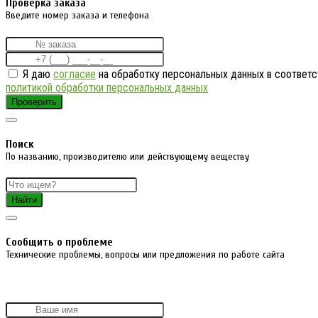
Проверка заказа
Введите номер заказа и телефона
Я даю
согласие
на обработку персональных данных в соответс
политикой обработки персональных данных
Проверить
Поиск
По названию, производителю или действующему веществу
Найти
Cообщить о проблеме
Технические проблемы, вопросы или предложения по работе сайта