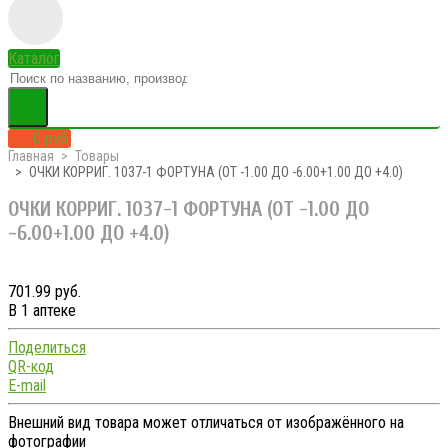
Каталог
0 руб.
Главная
Товары
ОЧКИ КОРРИГ. 1037-1 ФОРТУНА (ОТ -1.00 ДО -6.00+1.00 ДО +4.0)
ОЧКИ КОРРИГ. 1037-1 ФОРТУНА (ОТ -1.00 ДО
-6.00+1.00 ДО +4.0)
701.99 руб.
В 1 аптеке
Поделиться
QR-код
E-mail
Внешний вид товара может отличаться от изображённого на
фотографии