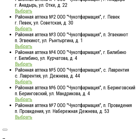
г. Анадырь, ул. Отке, д. 22
Выбрать
Районная аптека №2 ООО "Чукотфармация", г. Певек
г. Певек, ул. Советская, д. 30
Выбрать
Районная аптека №3 ООО "Чукотфармация", п. Эгвекинот
п. Эгвекинот, ул. Рынтыргина, д. 1
Выбрать
Районная аптека №4 ООО "Чукотфармация", г. Билибино
г. Билибино, ул. Курчатова, д. 4
Выбрать
Районная аптека №5 ООО "Чукотфармация", с. Лаврентия
с. Лаврентия, ул. Дежнева, д. 44
Выбрать
Районная аптека №6 ООО "Чукотфармация", п. Беринговский
п. Беринговский, ул. Мандрикова, д. 4
Выбрать
Районная аптека №7 ООО "Чукотфармация", п. Провидения
п. Провидения, ул. Набережная Дежнева, д. 53
Выбрать