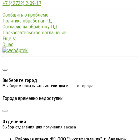
+7 (42722) 2-09-17
Сообщить о проблеме
Политика обработки ПД
Согласие на обработку ПД
Пользовательское соглашение
Еще ∨
О нас
Выберите город
Мы будем показывать аптеки для вашего города
Города временно недоступны.
Отделения
Выбор отделения для получения заказа
Районная аптека №1 ООО "Чукотфармация", г. Анадырь