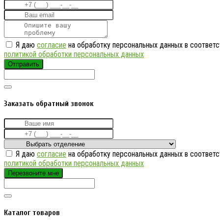
Я даю
согласие
на обработку персональных данных в соответс
политикой обработки персональных данных
Отправить
Заказать обратный звонок
Я даю
согласие
на обработку персональных данных в соответс
политикой обработки персональных данных
Перезвоните мне
Каталог товаров