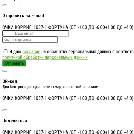
Отправить на E-mail
ОЧКИ КОРРИГ. 1037-1 ФОРТУНА (ОТ -1.00 ДО -6.00+1.00 ДО +4.0)
Я даю
согласие
на обработку персональных данных в соответс
политикой обработки персональных данных
Отправить
QR-код
Для быстрого доступа через смартфон к этой странице
ОЧКИ КОРРИГ. 1037-1 ФОРТУНА (ОТ -1.00 ДО -6.00+1.00 ДО +4.0)
Поделиться
ОЧКИ КОРРИГ. 1037-1 ФОРТУНА (ОТ -1.00 ДО -6.00+1.00 ДО +4.0)