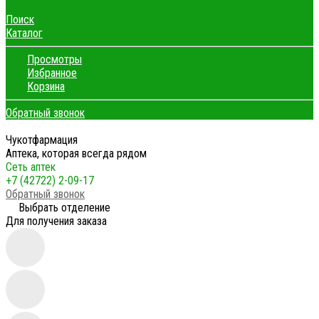
Поиск
Каталог
Просмотры
Избранное
Корзина
Обратный звонок
Чукотфармация
Аптека, которая всегда рядом
Сеть аптек
+7 (42722) 2-09-17
Обратный звонок
Выбрать отделение
Для получения заказа