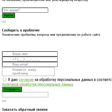
Найти
Cообщить о проблеме
Технические проблемы, вопросы или предложения по работе сайта
Я даю
согласие
на обработку персональных данных в соответс
политикой обработки персональных данных
Отправить
Заказать обратный звонок