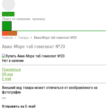
Каталог
0 руб.
Главная
Товары
Авиа-Море таб гомеопат №20
Авиа-Море таб гомеопат №20
Нет в наличии
Поделиться
QR-код
E-mail
Внешний вид товара может отличаться от изображённого на
фотографии
Отправить на E-mail