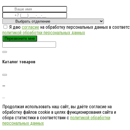
Я даю
согласие
на обработку персональных данных в соответс
политикой обработки персональных данных
Перезвоните мне
Каталог товаров
…
…
Продолжая использовать наш сайт, вы даёте согласие на
обработку файлов cookie в целях функционирования сайта и
сбора статистики в соответствии с
политикой обработки
персональных данных