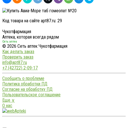
Код товара на сайте apt87.ru:
29
Чукотфармация
Аптека, которая всегда рядом
Сеть аптек
© 2026 Сеть аптек Чукотфармация
Как делать заказ
Проверить заказ
info@apt87.ru
+7 (42722) 2-09-17
Сообщить о проблеме
Политика обработки ПД
Согласие на обработку ПД
Пользовательское соглашение
Еще ∨
О нас