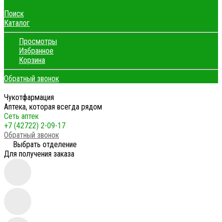
Поиск
Каталог
Просмотры
Избранное
Корзина
Обратный звонок
Чукотфармация
Аптека, которая всегда рядом
Сеть аптек
+7 (42722) 2-09-17
Обратный звонок
Выбрать отделение
Для получения заказа