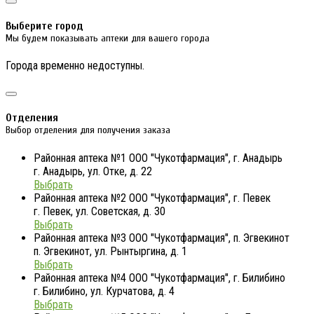
Выберите город
Мы будем показывать аптеки для вашего города
Города временно недоступны.
Отделения
Выбор отделения для получения заказа
Районная аптека №1 ООО "Чукотфармация", г. Анадырь
г. Анадырь, ул. Отке, д. 22
Выбрать
Районная аптека №2 ООО "Чукотфармация", г. Певек
г. Певек, ул. Советская, д. 30
Выбрать
Районная аптека №3 ООО "Чукотфармация", п. Эгвекинот
п. Эгвекинот, ул. Рынтыргина, д. 1
Выбрать
Районная аптека №4 ООО "Чукотфармация", г. Билибино
г. Билибино, ул. Курчатова, д. 4
Выбрать