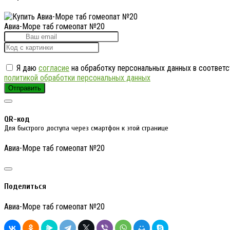
Авиа-Море таб гомеопат №20
Я даю
согласие
на обработку персональных данных в соответс
политикой обработки персональных данных
Отправить
QR-код
Для быстрого доступа через смартфон к этой странице
Авиа-Море таб гомеопат №20
Поделиться
Авиа-Море таб гомеопат №20