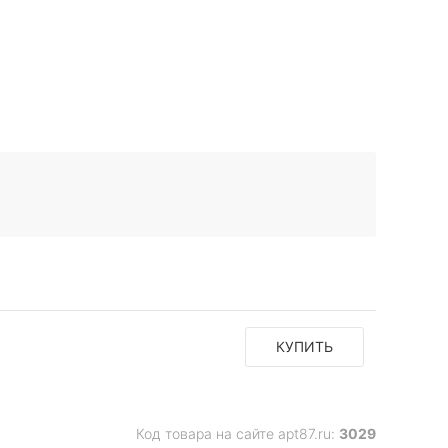
КУПИТЬ
Код товара на сайте apt87.ru:
3029