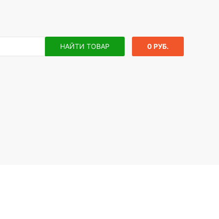
НАЙТИ ТОВАР
0 РУБ.