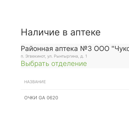
Наличие в аптеке
Районная аптека №3 ООО "Чуко
п. Эгвекинот, ул. Рынтыргина, д. 1
Выбрать отделение
НАЗВАНИЕ
ОЧКИ GA 0620