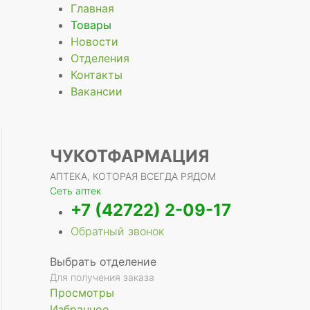
Главная
Товары
Новости
Отделения
Контакты
Вакансии
ЧУКОТФАРМАЦИЯ
АПТЕКА, КОТОРАЯ ВСЕГДА РЯДОМ
Сеть аптек
+7 (42722) 2-09-17
Обратный звонок
Выбрать отделение
Для получения заказа
Просмотры
Избранное