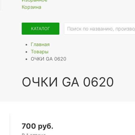
Корзина
КАТАЛОГ
Главная
Товары
ОЧКИ GA 0620
ОЧКИ GA 0620
700 руб.