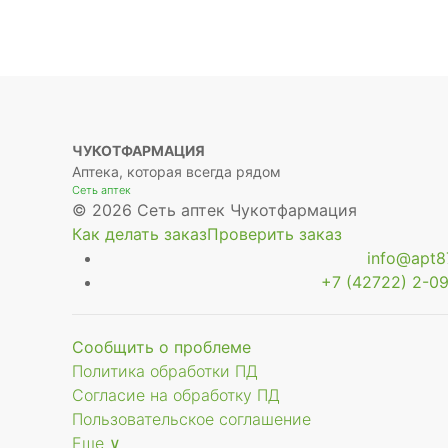
ЧУКОТФАРМАЦИЯ
Аптека, которая всегда рядом
Сеть аптек
© 2026 Сеть аптек Чукотфармация
Как делать заказ
Проверить заказ
info@apt87
+7 (42722) 2-09
Сообщить о проблеме
Политика обработки ПД
Согласие на обработку ПД
Пользовательское соглашение
Еще ∨