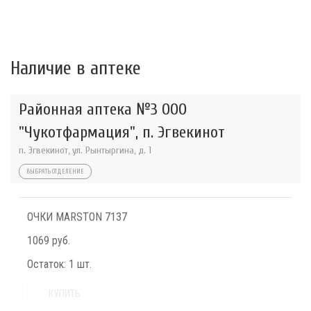
Наличие в аптеке
Районная аптека №3 ООО
"Чукотфармация", п. Эгвекинот
п. Эгвекинот, ул. Рынтыргина, д. 1
ВЫБРАТЬ ОТДЕЛЕНИЕ
ОЧКИ MARSTON 7137
1069 руб.
Остаток:
1 шт.
КУПИТЬ