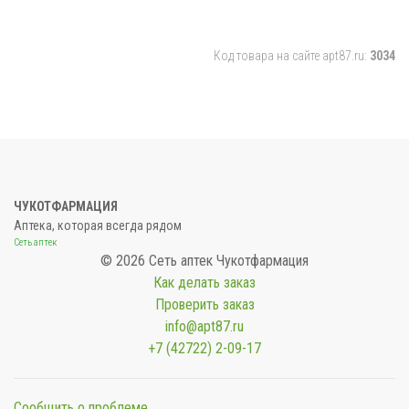
Код товара на сайте apt87.ru:
3034
ЧУКОТФАРМАЦИЯ
Аптека, которая всегда рядом
Сеть аптек
© 2026 Сеть аптек Чукотфармация
Как делать заказ
Проверить заказ
info@apt87.ru
+7 (42722) 2-09-17
Сообщить о проблеме