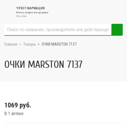
ЧУКОТФАРМАЦИЯ
Аптека, которая всегда рядом
Сеть аптек
Главная
Товары
ОЧКИ MARSTON 7137
ОЧКИ MARSTON 7137
1069 руб.
В 1 аптеке