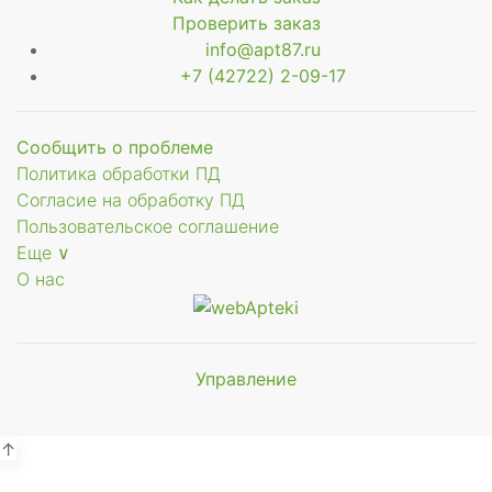
Проверить заказ
info@apt87.ru
+7 (42722) 2-09-17
Сообщить о проблеме
Политика обработки ПД
Согласие на обработку ПД
Пользовательское соглашение
Еще ∨
О нас
Управление
Мы будем
показывать аптеки для вашего
города
↑