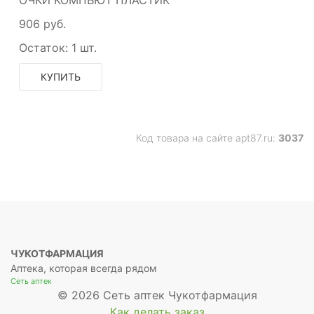
ОЧКИ КОМПЬЮТ ПЛАСТИК
906 руб.
Остаток:
1 шт.
КУПИТЬ
Код товара на сайте apt87.ru:
3037
ЧУКОТФАРМАЦИЯ
Аптека, которая всегда рядом
Сеть аптек
© 2026 Сеть аптек Чукотфармация
Как делать заказ