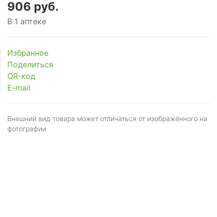
906 руб.
В 1 аптеке
Избранное
Поделиться
QR-код
E-mail
Внешний вид товара может отличаться от изображённого на
фотографии