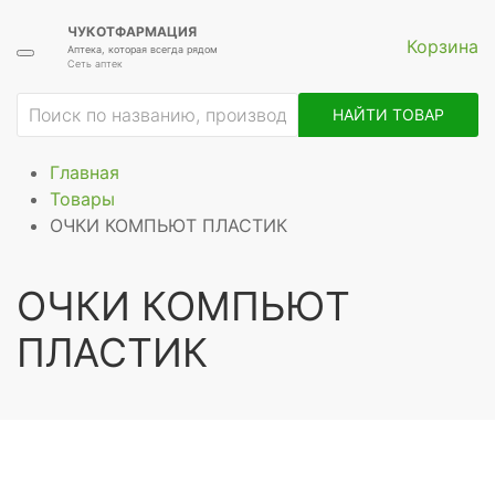
ЧУКОТФАРМАЦИЯ
Корзина
Аптека, которая всегда рядом
Сеть аптек
НАЙТИ ТОВАР
Главная
Товары
ОЧКИ КОМПЬЮТ ПЛАСТИК
ОЧКИ КОМПЬЮТ
ПЛАСТИК