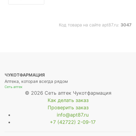
Код товара на сайте apt87.ru:
3047
ЧУКОТФАРМАЦИЯ
Аптека, которая всегда рядом
Сеть аптек
© 2026 Сеть аптек Чукотфармация
Как делать заказ
Проверить заказ
info@apt87.ru
+7 (42722) 2-09-17