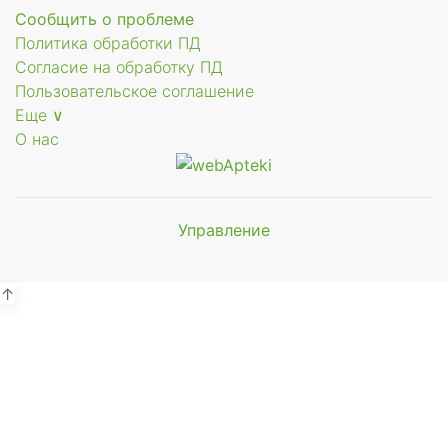
Сообщить о проблеме
Политика обработки ПД
Согласие на обработку ПД
Пользовательское соглашение
Еще ∨
О нас
Управление
Мы будем
показывать аптеки для вашего
города
↑
Выбор отделения для