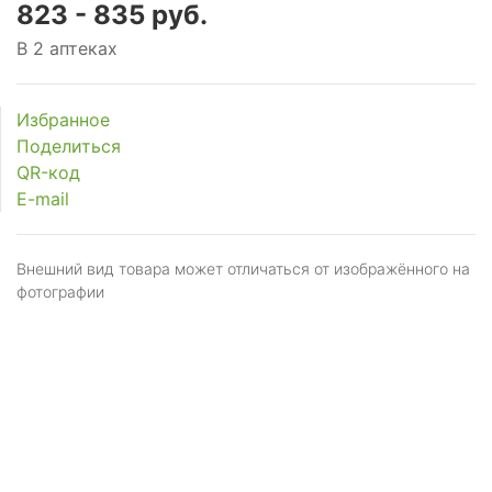
823 - 835 руб.
В 2 аптеках
Избранное
Поделиться
QR-код
E-mail
Внешний вид товара может отличаться от изображённого на
фотографии