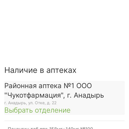
Наличие в аптеках
Районная аптека №1 ООО
"Чукотфармация", г. Анадырь
г. Анадырь, ул. Отке, д. 22
Выбрать отделение