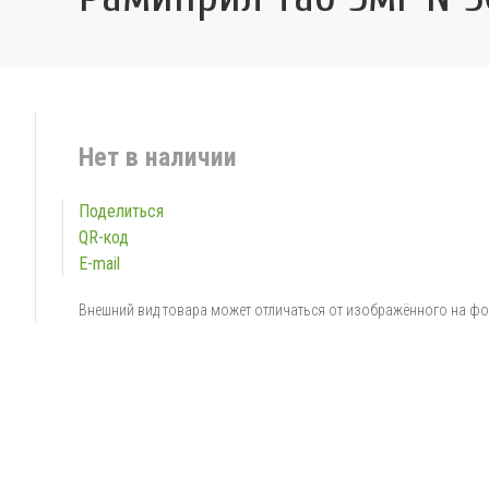
Нет в наличии
Поделиться
QR-код
E-mail
Внешний вид товара может отличаться от изображённого на ф