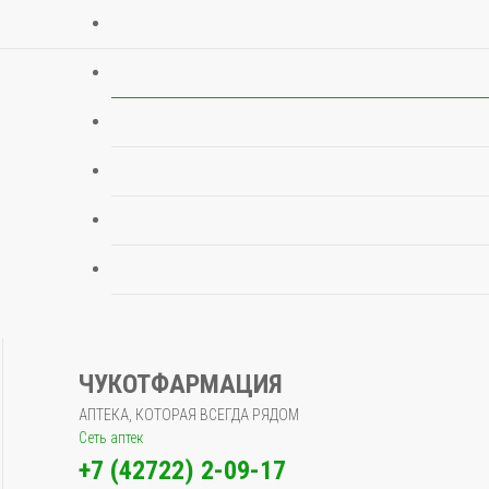
ЧУКОТФАРМАЦИЯ
АПТЕКА, КОТОРАЯ ВСЕГДА РЯДОМ
Сеть аптек
+7 (42722) 2-09-17