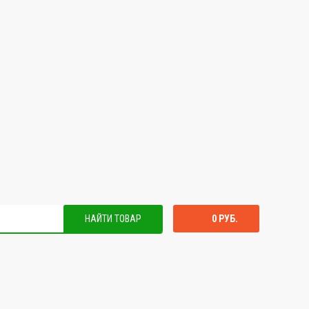
НАЙТИ ТОВАР
0 РУБ.