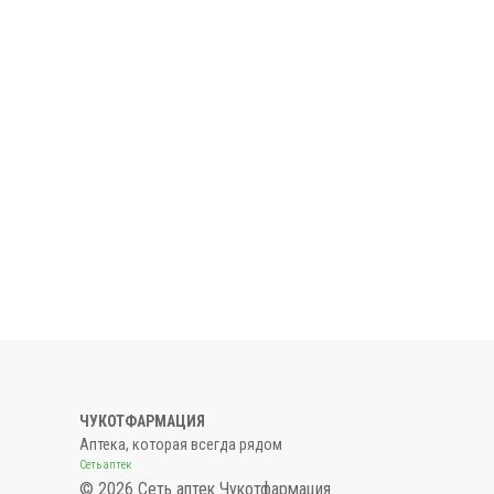
ЧУКОТФАРМАЦИЯ
Аптека, которая всегда рядом
Сеть аптек
© 2026 Сеть аптек Чукотфармация