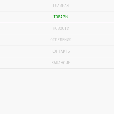
ГЛАВНАЯ
ТОВАРЫ
НОВОСТИ
ОТДЕЛЕНИЯ
КОНТАКТЫ
ВАКАНСИИ