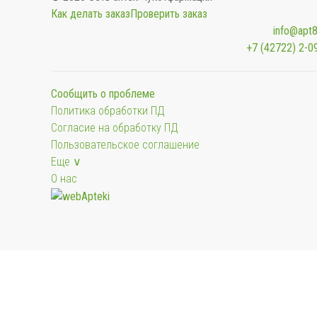
Как делать заказ
Проверить заказ
info@apt8
+7 (42722) 2-0
Сообщить о проблеме
Политика обработки ПД
Согласие на обработку ПД
Пользовательское соглашение
Еще ∨
О нас