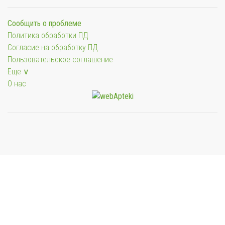
Сообщить о проблеме
Политика обработки ПД
Согласие на обработку ПД
Пользовательское соглашение
Еще ∨
О нас
Мы будем показывать аптеки для вашего города
Выбор отделения для получения заказа