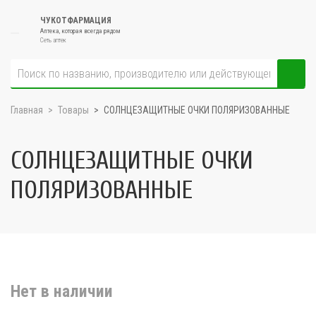
ЧУКОТФАРМАЦИЯ
Аптека, которая всегда рядом
Сеть аптек
Главная
Товары
СОЛНЦЕЗАЩИТНЫЕ ОЧКИ ПОЛЯРИЗОВАННЫЕ
СОЛНЦЕЗАЩИТНЫЕ ОЧКИ
ПОЛЯРИЗОВАННЫЕ
Нет в наличии