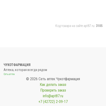
Код товара на сайте apt87.ru:
3105
ЧУКОТФАРМАЦИЯ
Аптека, которая всегда рядом
Сеть аптек
© 2026 Сеть аптек Чукотфармация
Как делать заказ
Проверить заказ
info@apt87.ru
+7 (42722) 2-09-17