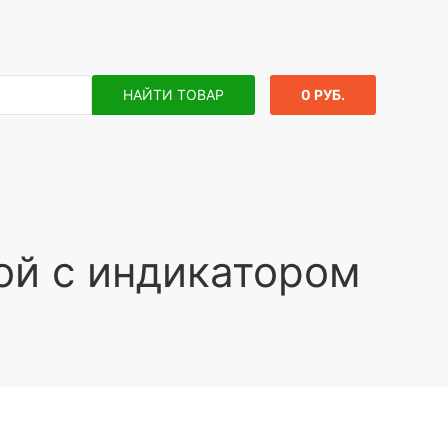
НАЙТИ ТОВАР
0 РУБ.
ой с индикатором