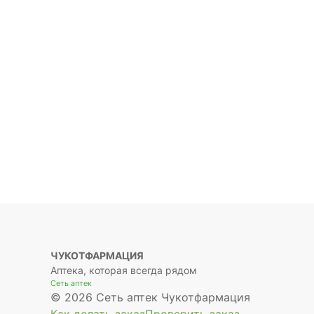
ЧУКОТФАРМАЦИЯ
Аптека, которая всегда рядом
Сеть аптек
© 2026 Сеть аптек Чукотфармация