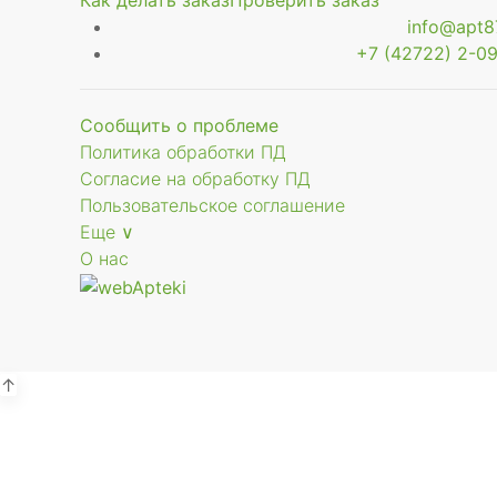
Как делать заказ
Проверить заказ
info@apt87
+7 (42722) 2-09
Сообщить о проблеме
Политика обработки ПД
Согласие на обработку ПД
Пользовательское соглашение
Еще ∨
О нас
↑