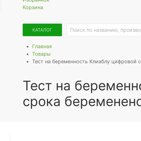
Корзина
КАТАЛОГ
Главная
Товары
Тест на беременность Клиаблу цифровой 
Тест на беременн
срока беременен