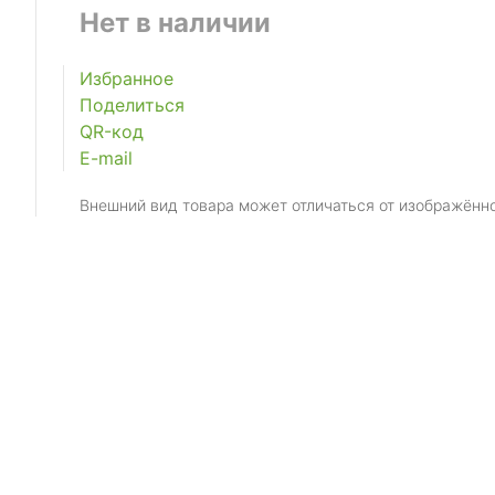
Нет в наличии
Избранное
Поделиться
QR-код
E-mail
Внешний вид товара может отличаться от изображённ