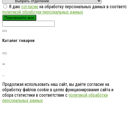
Я даю
согласие
на обработку персональных данных в соответс
политикой обработки персональных данных
Перезвоните мне
Каталог товаров
…
…
Продолжая использовать наш сайт, вы даёте согласие на
обработку файлов cookie в целях функционирования сайта и
сбора статистики в соответствии с
политикой обработки
персональных данных