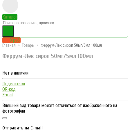
Каталог
0 руб.
Главная
Товары
Феррум-Лек сироп 50мг/5мл 100мл
Феррум-Лек сироп 50мг/5мл 100мл
Нет в наличии
Поделиться
QR-код
E-mail
Внешний вид товара может отличаться от изображённого на
фотографии
Отправить на E-mail