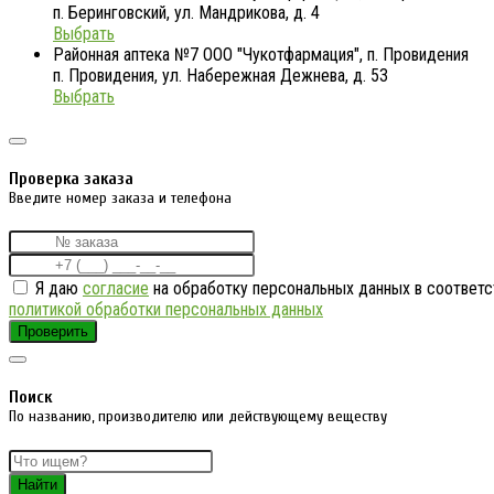
п. Беринговский, ул. Мандрикова, д. 4
Выбрать
Районная аптека №7 ООО "Чукотфармация", п. Провидения
п. Провидения, ул. Набережная Дежнева, д. 53
Выбрать
Проверка заказа
Введите номер заказа и телефона
Я даю
согласие
на обработку персональных данных в соответс
политикой обработки персональных данных
Проверить
Поиск
По названию, производителю или действующему веществу
Найти