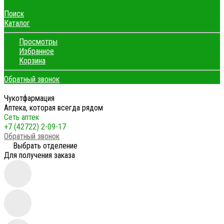
Поиск
Каталог
Просмотры
Избранное
Корзина
Обратный звонок
Чукотфармация
Аптека, которая всегда рядом
Сеть аптек
+7 (42722) 2-09-17
Обратный звонок
Выбрать отделение
Для получения заказа