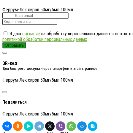
Феррум-Лек сироп 50мг/5мл 100мл
Я даю
согласие
на обработку персональных данных в соответс
политикой обработки персональных данных
Отправить
QR-код
Для быстрого доступа через смартфон к этой странице
Феррум-Лек сироп 50мг/5мл 100мл
Поделиться
Феррум-Лек сироп 50мг/5мл 100мл