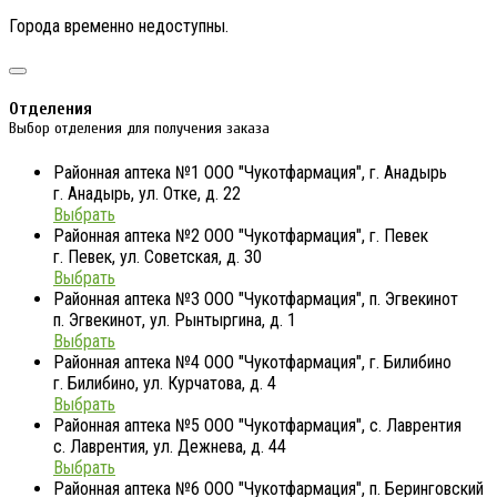
Города временно недоступны.
Отделения
Выбор отделения для получения заказа
Районная аптека №1 ООО "Чукотфармация", г. Анадырь
г. Анадырь, ул. Отке, д. 22
Выбрать
Районная аптека №2 ООО "Чукотфармация", г. Певек
г. Певек, ул. Советская, д. 30
Выбрать
Районная аптека №3 ООО "Чукотфармация", п. Эгвекинот
п. Эгвекинот, ул. Рынтыргина, д. 1
Выбрать
Районная аптека №4 ООО "Чукотфармация", г. Билибино
г. Билибино, ул. Курчатова, д. 4
Выбрать
Районная аптека №5 ООО "Чукотфармация", с. Лаврентия
с. Лаврентия, ул. Дежнева, д. 44
Выбрать
Районная аптека №6 ООО "Чукотфармация", п. Беринговский