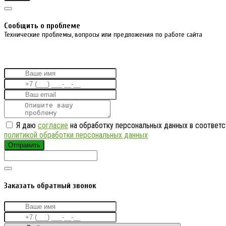
Cообщить о проблеме
Технические проблемы, вопросы или предложения по работе сайта
Я даю
согласие
на обработку персональных данных в соответс
политикой обработки персональных данных
Отправить
Заказать обратный звонок