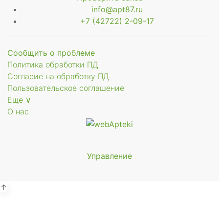
info@apt87.ru
+7 (42722) 2-09-17
Сообщить о проблеме
Политика обработки ПД
Согласие на обработку ПД
Пользовательское соглашение
Еще ∨
О нас
Управление
Мы будем
показывать аптеки для вашего
города
↑