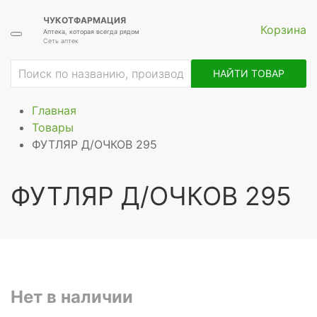
ЧУКОТФАРМАЦИЯ
Корзина
Аптека, которая всегда рядом
Сеть аптек
НАЙТИ ТОВАР
Главная
Товары
ФУТЛЯР Д/ОЧКОВ 295
ФУТЛЯР Д/ОЧКОВ 295
Нет в наличии