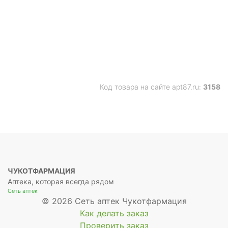
Код товара на сайте apt87.ru:
3158
ЧУКОТФАРМАЦИЯ
Аптека, которая всегда рядом
Сеть аптек
© 2026 Сеть аптек Чукотфармация
Как делать заказ
Проверить заказ