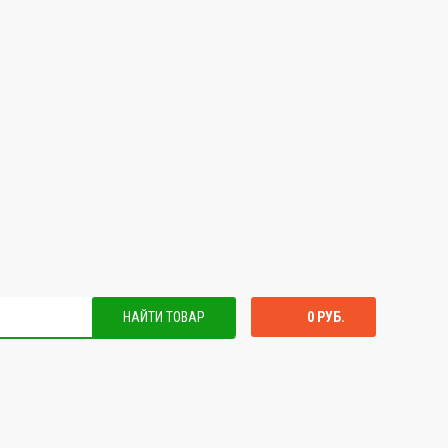
НАЙТИ ТОВАР
0 РУБ.