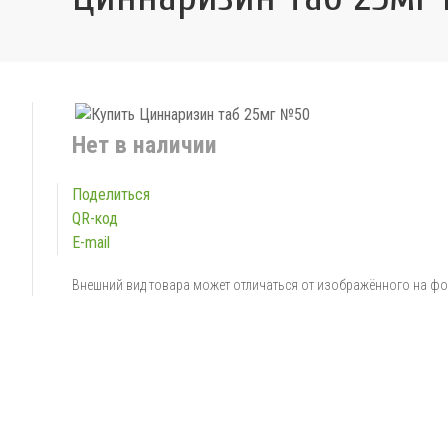
Нет в наличии
Поделиться
QR-код
E-mail
Внешний вид товара может отличаться от изображённого на ф