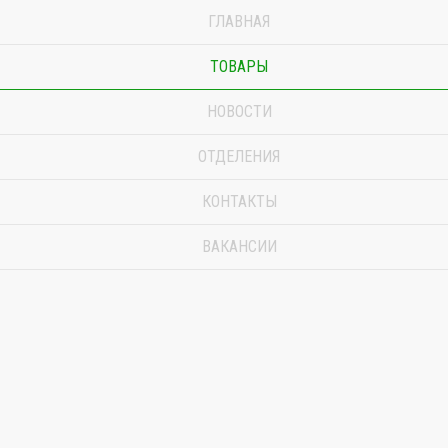
ГЛАВНАЯ
ТОВАРЫ
НОВОСТИ
ОТДЕЛЕНИЯ
КОНТАКТЫ
ВАКАНСИИ