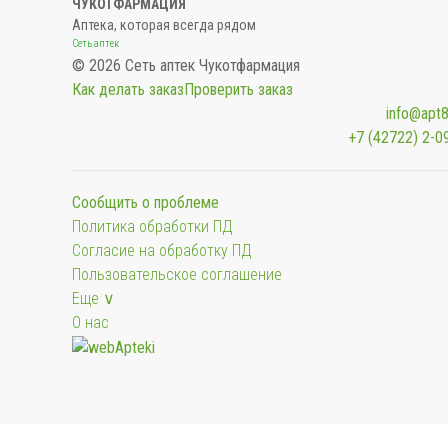
ЧУКОТФАРМАЦИЯ
Аптека, которая всегда рядом
Сеть аптек
© 2026 Сеть аптек Чукотфармация
Как делать заказ
Проверить заказ
info@apt8
+7 (42722) 2-0
Сообщить о проблеме
Политика обработки ПД
Согласие на обработку ПД
Пользовательское соглашение
Еще ∨
О нас