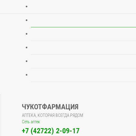
ЧУКОТФАРМАЦИЯ
АПТЕКА, КОТОРАЯ ВСЕГДА РЯДОМ
Сеть аптек
+7 (42722) 2-09-17