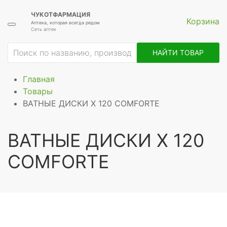
ЧУКОТФАРМАЦИЯ
Корзина
Аптека, которая всегда рядом
Сеть аптек
НАЙТИ ТОВАР
Главная
Товары
ВАТНЫЕ ДИСКИ Х 120 COMFORTE
ВАТНЫЕ ДИСКИ Х 120
COMFORTE