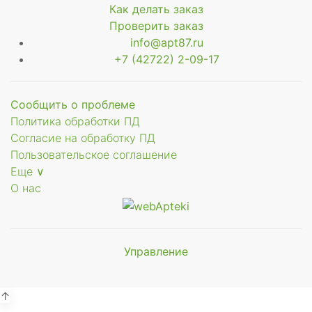
Как делать заказ
Проверить заказ
info@apt87.ru
+7 (42722) 2-09-17
Сообщить о проблеме
Политика обработки ПД
Согласие на обработку ПД
Пользовательское соглашение
Еще ∨
О нас
Управление
Мы будем
показывать аптеки для вашего
города
↑