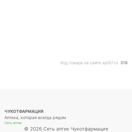
Код товара на сайте apt87.ru:
318
ЧУКОТФАРМАЦИЯ
Аптека, которая всегда рядом
Сеть аптек
© 2026 Сеть аптек Чукотфармация