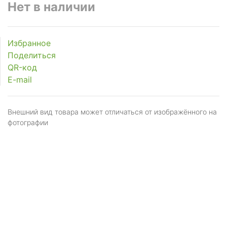
Нет в наличии
Избранное
Поделиться
QR-код
E-mail
Внешний вид товара может отличаться от изображённого на
фотографии
Я даю
согласие
на обработку персональных