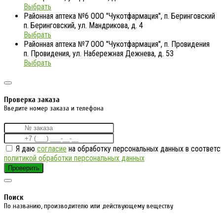
Выбрать
Районная аптека №6 ООО "Чукотфармация", п. Беринговский
п. Беринговский, ул. Мандрикова, д. 4
Выбрать
Районная аптека №7 ООО "Чукотфармация", п. Провидения
п. Провидения, ул. Набережная Дежнева, д. 53
Выбрать
Проверка заказа
Введите номер заказа и телефона
Я даю
согласие
на обработку персональных данных в соответс
политикой обработки персональных данных
Проверить
Поиск
По названию, производителю или действующему веществу