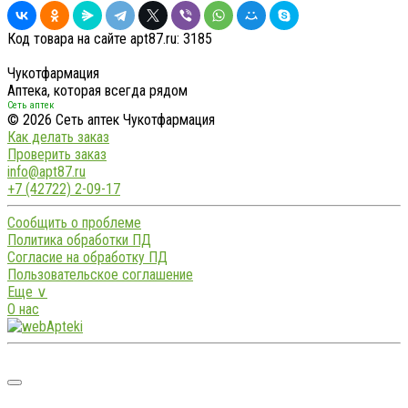
Код товара на сайте apt87.ru:
3185
Чукотфармация
Аптека, которая всегда рядом
Сеть аптек
© 2026 Сеть аптек Чукотфармация
Как делать заказ
Проверить заказ
info@apt87.ru
+7 (42722) 2-09-17
Сообщить о проблеме
Политика обработки ПД
Согласие на обработку ПД
Пользовательское соглашение
Еще ∨
О нас