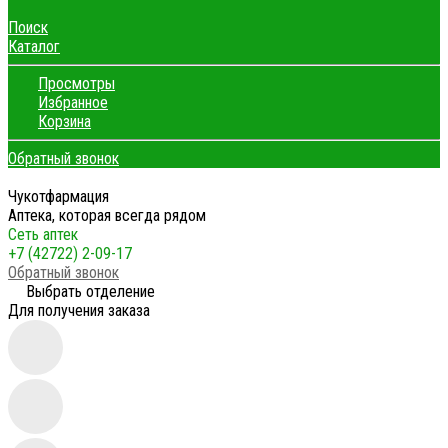
Поиск
Каталог
Просмотры
Избранное
Корзина
Обратный звонок
Чукотфармация
Аптека, которая всегда рядом
Сеть аптек
+7 (42722) 2-09-17
Обратный звонок
Выбрать отделение
Для получения заказа