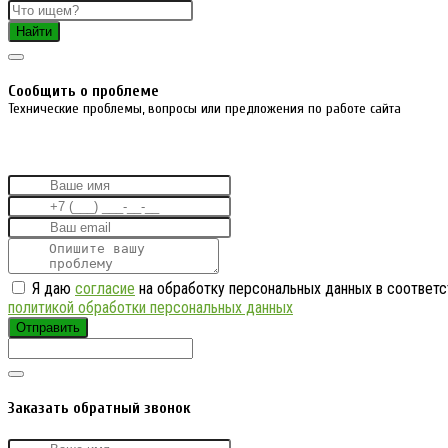
Найти
Cообщить о проблеме
Технические проблемы, вопросы или предложения по работе сайта
Я даю
согласие
на обработку персональных данных в соответс
политикой обработки персональных данных
Отправить
Заказать обратный звонок