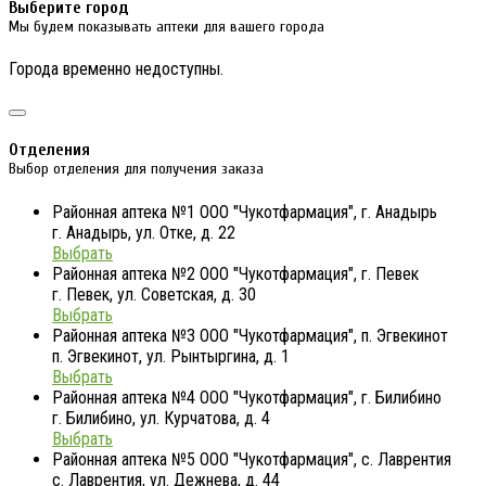
Выберите город
Мы будем показывать аптеки для вашего города
Города временно недоступны.
Отделения
Выбор отделения для получения заказа
Районная аптека №1 ООО "Чукотфармация", г. Анадырь
г. Анадырь, ул. Отке, д. 22
Выбрать
Районная аптека №2 ООО "Чукотфармация", г. Певек
г. Певек, ул. Советская, д. 30
Выбрать
Районная аптека №3 ООО "Чукотфармация", п. Эгвекинот
п. Эгвекинот, ул. Рынтыргина, д. 1
Выбрать
Районная аптека №4 ООО "Чукотфармация", г. Билибино
г. Билибино, ул. Курчатова, д. 4
Выбрать
Районная аптека №5 ООО "Чукотфармация", с. Лаврентия
с. Лаврентия, ул. Дежнева, д. 44