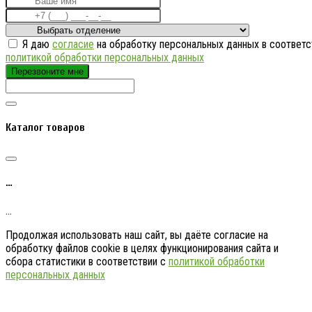
Я даю
согласие
на обработку персональных данных в соответс
политикой обработки персональных данных
Перезвоните мне
Каталог товаров
…
…
Продолжая использовать наш сайт, вы даёте согласие на
обработку файлов cookie в целях функционирования сайта и
сбора статистики в соответствии с
политикой обработки
персональных данных